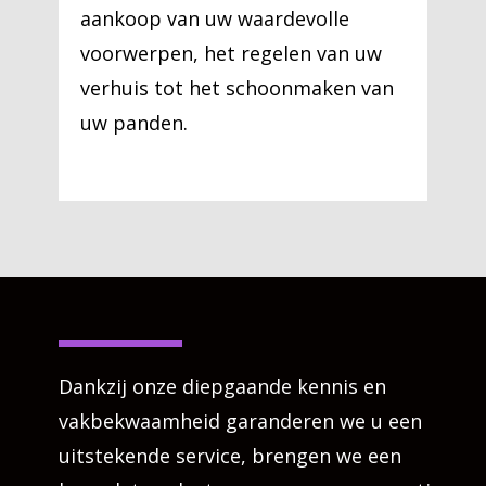
aankoop van uw waardevolle
voorwerpen, het regelen van uw
verhuis tot het schoonmaken van
uw panden.
Dankzij onze diepgaande kennis en
vakbekwaamheid garanderen we u een
uitstekende service, brengen we een