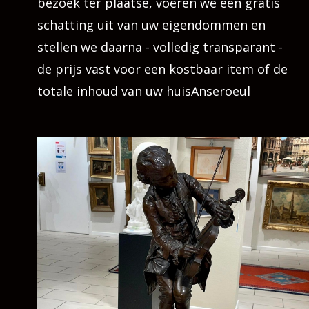
bezoek ter plaatse, voeren we een gratis
schatting uit van uw eigendommen en
stellen we daarna - volledig transparant -
de prijs vast voor een kostbaar item of de
totale inhoud van uw huisAnseroeul