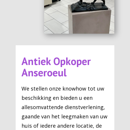
Antiek Opkoper
Anseroeul
We stellen onze knowhow tot uw
beschikking en bieden u een
allesomvattende dienstverlening,
gaande van het leegmaken van uw
huis of iedere andere locatie, de