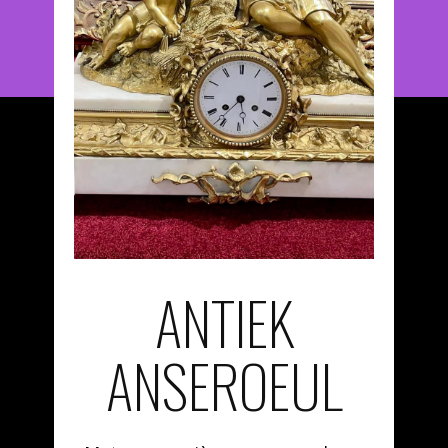
ANTIEK
ANSEROEUL