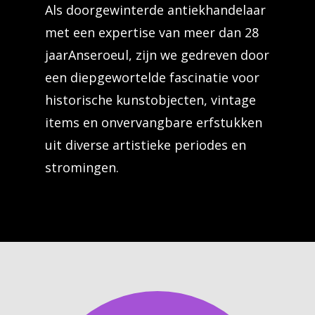
Als doorgewinterde antiekhandelaar
met een expertise van meer dan 28
jaarAnseroeul, zijn we gedreven door
een diepgewortelde fascinatie voor
historische kunstobjecten, vintage
items en onvervangbare erfstukken
uit diverse artistieke periodes en
stromingen.