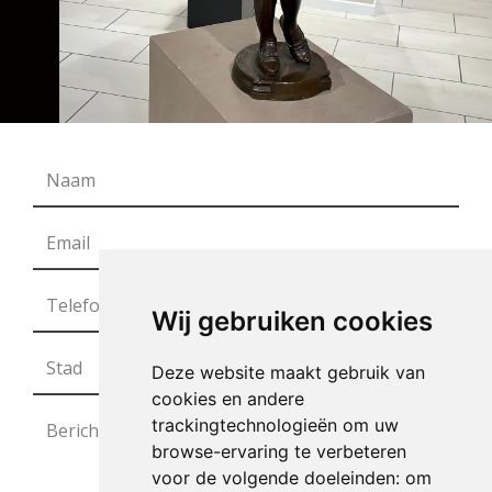
Wij gebruiken cookies
Deze website maakt gebruik van
cookies en andere
trackingtechnologieën om uw
browse-ervaring te verbeteren
voor de volgende doeleinden:
om