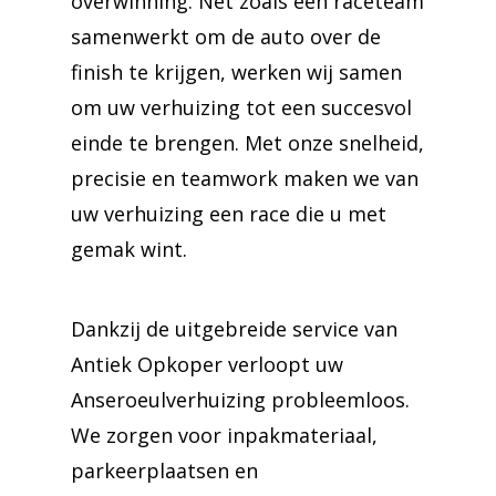
overwinning. Net zoals een raceteam
samenwerkt om de auto over de
finish te krijgen, werken wij samen
om uw verhuizing tot een succesvol
einde te brengen. Met onze snelheid,
precisie en teamwork maken we van
uw verhuizing een race die u met
gemak wint.
Dankzij de uitgebreide service van
Antiek Opkoper verloopt uw
Anseroeulverhuizing probleemloos.
We zorgen voor inpakmateriaal,
parkeerplaatsen en