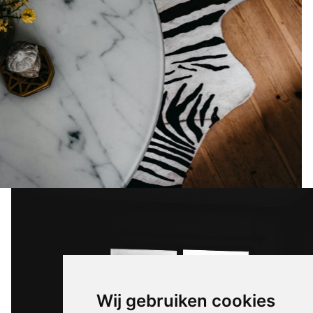
Wij gebruiken cookies