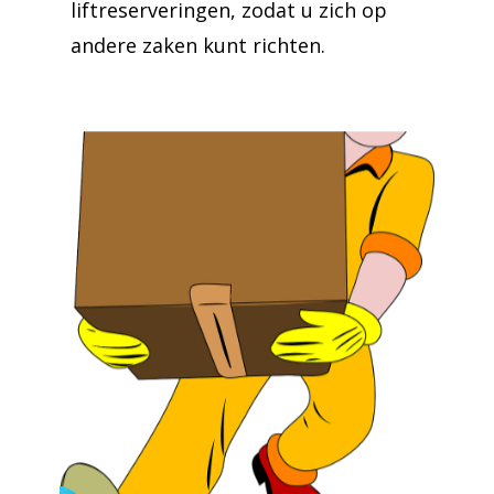
liftreserveringen, zodat u zich op
andere zaken kunt richten.