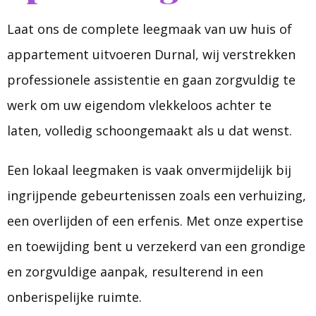
Laat ons de complete leegmaak van uw huis of
appartement uitvoeren Durnal, wij verstrekken
professionele assistentie en gaan zorgvuldig te
werk om uw eigendom vlekkeloos achter te
laten, volledig schoongemaakt als u dat wenst.
Een lokaal leegmaken is vaak onvermijdelijk bij
ingrijpende gebeurtenissen zoals een verhuizing,
een overlijden of een erfenis. Met onze expertise
en toewijding bent u verzekerd van een grondige
en zorgvuldige aanpak, resulterend in een
onberispelijke ruimte.