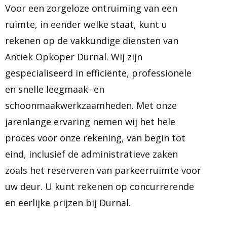
Voor een zorgeloze ontruiming van een
ruimte, in eender welke staat, kunt u
rekenen op de vakkundige diensten van
Antiek Opkoper Durnal. Wij zijn
gespecialiseerd in efficiënte, professionele
en snelle leegmaak- en
schoonmaakwerkzaamheden. Met onze
jarenlange ervaring nemen wij het hele
proces voor onze rekening, van begin tot
eind, inclusief de administratieve zaken
zoals het reserveren van parkeerruimte voor
uw deur. U kunt rekenen op concurrerende
en eerlijke prijzen bij Durnal.