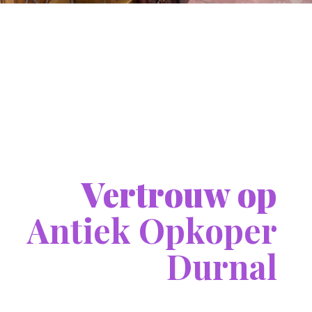
Vertrouw op
Antiek Opkoper
Durnal