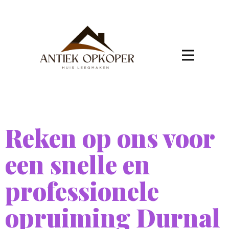
Reken op ons voor
een snelle en
professionele
opruiming Durnal