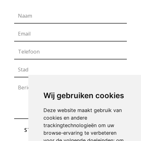
Wij gebruiken cookies
Deze website maakt gebruik van
cookies en andere
trackingtechnologieën om uw
STUREN
browse-ervaring te verbeteren
voor de volgende doeleinden:
om