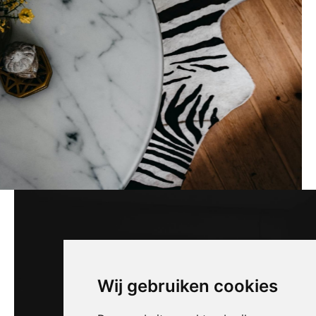
Wij gebruiken cookies