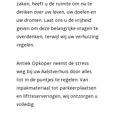
zaken, heeft u de ruimte om na te
denken over uw leven, uw doelen en
uw dromen. Laat ons u de vrijheid
geven om deze belangrijke vragen te
overdenken, terwijl wij uw verhuizing
regelen.
Antiek Opkoper neemt de stress
weg bij uw Aalstverhuis door alles
tot in de puntjes te regelen. Van
inpakmateriaal tot parkeerplaatsen
en liftreserveringen, wij ontzorgen u
volledig.