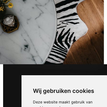
Wij gebruiken cookies
Deze website maakt gebruik van