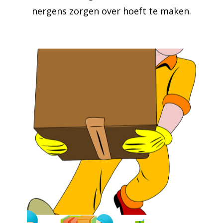
nergens zorgen over hoeft te maken.