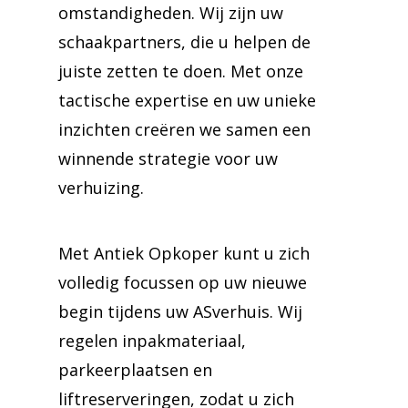
omstandigheden. Wij zijn uw
schaakpartners, die u helpen de
juiste zetten te doen. Met onze
tactische expertise en uw unieke
inzichten creëren we samen een
winnende strategie voor uw
verhuizing.
Met Antiek Opkoper kunt u zich
volledig focussen op uw nieuwe
begin tijdens uw ASverhuis. Wij
regelen inpakmateriaal,
parkeerplaatsen en
liftreserveringen, zodat u zich