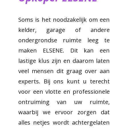
Soms is het noodzakelijk om een
kelder, garage of andere
ondergrondse ruimte leeg te
maken ELSENE. Dit kan een
lastige klus zijn en daarom laten
veel mensen dit graag over aan
experts. Bij ons kunt u terecht
voor een vlotte en professionele
ontruiming van uw ruimte,
waarbij we ervoor zorgen dat
alles netjes wordt achtergelaten