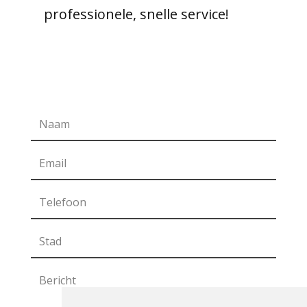
professionele, snelle service!