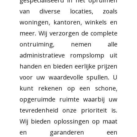
gespecialiseerd in het opruimen
van diverse locaties, zoals
woningen, kantoren, winkels en
meer. Wij verzorgen de complete
ontruiming, nemen alle
administratieve rompslomp uit
handen en bieden eerlijke prijzen
voor uw waardevolle spullen. U
kunt rekenen op een schone,
opgeruimde ruimte waarbij uw
tevredenheid onze prioriteit is.
Wij bieden oplossingen op maat
en garanderen een