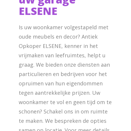
ELSENE
Is uw woonkamer volgestapeld met
oude meubels en decor? Antiek
Opkoper ELSENE, kenner in het
vrijmaken van leefruimtes, helpt u
graag. We bieden onze diensten aan
particulieren en bedrijven voor het
opruimen van hun eigendommen
tegen aantrekkelijke prijzen. Uw
woonkamer te vol en geen tijd om te
schonen? Schakel ons in om ruimte
te maken. We bespreken de opties
samen op locatie. Voor meer details,