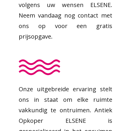
volgens uw wensen ELSENE.
Neem vandaag nog contact met
ons op voor een gratis
prijsopgave.
Onze uitgebreide ervaring stelt
ons in staat om elke ruimte
vakkundig te ontruimen. Antiek
Opkoper ELSENE is