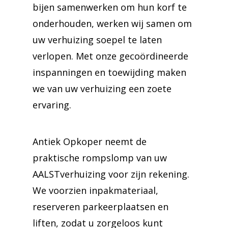
bijen samenwerken om hun korf te
onderhouden, werken wij samen om
uw verhuizing soepel te laten
verlopen. Met onze gecoördineerde
inspanningen en toewijding maken
we van uw verhuizing een zoete
ervaring.
Antiek Opkoper neemt de
praktische rompslomp van uw
AALSTverhuizing voor zijn rekening.
We voorzien inpakmateriaal,
reserveren parkeerplaatsen en
liften, zodat u zorgeloos kunt