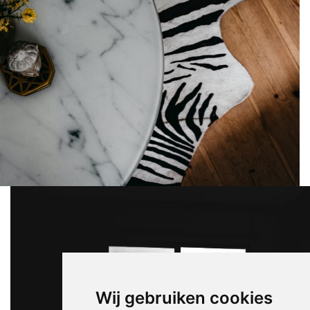
Wij gebruiken cookies