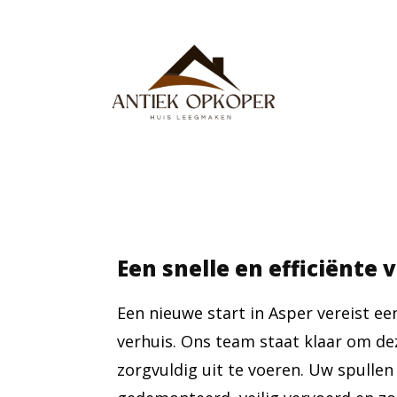
Een snelle en efficiënte 
Een nieuwe start in Asper vereist e
verhuis. Ons team staat klaar om dez
zorgvuldig uit te voeren. Uw spulle