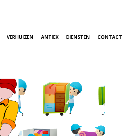
VERHUIZEN
ANTIEK
DIENSTEN
CONTACT