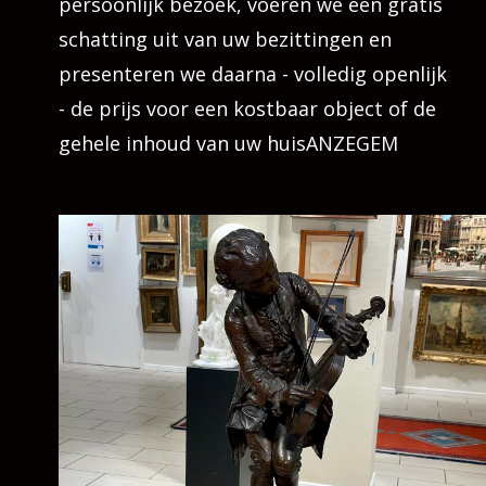
persoonlijk bezoek, voeren we een gratis
schatting uit van uw bezittingen en
presenteren we daarna - volledig openlijk
- de prijs voor een kostbaar object of de
gehele inhoud van uw huisANZEGEM