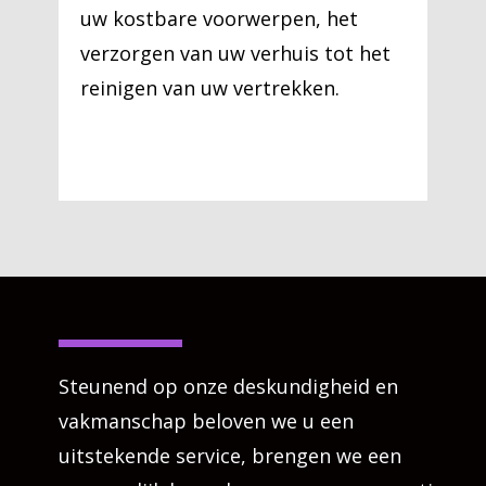
uw kostbare voorwerpen, het
verzorgen van uw verhuis tot het
reinigen van uw vertrekken.
Steunend op onze deskundigheid en
vakmanschap beloven we u een
uitstekende service, brengen we een