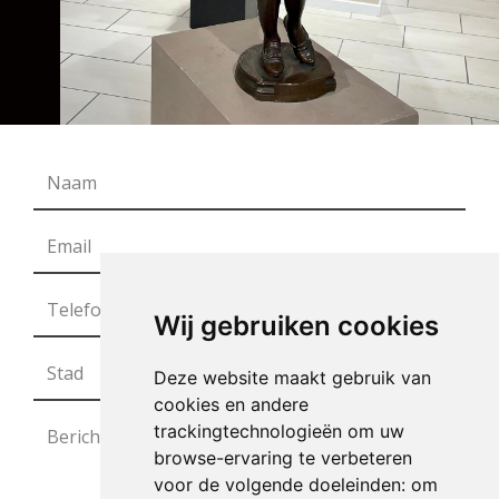
Wij gebruiken cookies
Deze website maakt gebruik van
cookies en andere
trackingtechnologieën om uw
browse-ervaring te verbeteren
voor de volgende doeleinden:
om