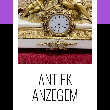
ANTIEK
ANZEGEM