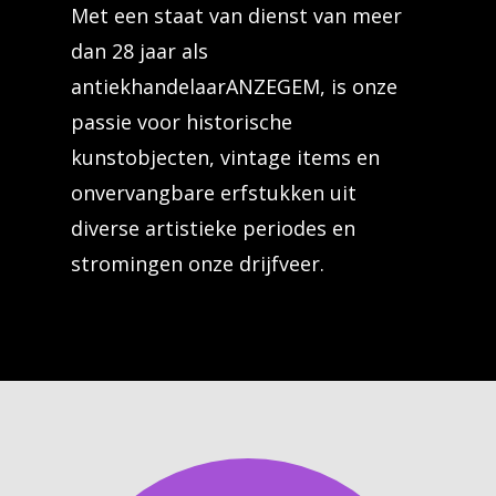
Met een staat van dienst van meer
dan 28 jaar als
antiekhandelaarANZEGEM, is onze
passie voor historische
kunstobjecten, vintage items en
onvervangbare erfstukken uit
diverse artistieke periodes en
stromingen onze drijfveer.