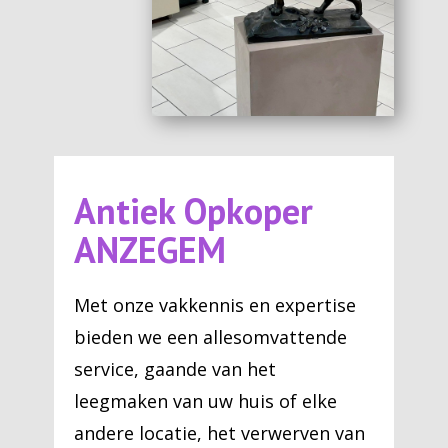
Antiek Opkoper
ANZEGEM
Met onze vakkennis en expertise
bieden we een allesomvattende
service, gaande van het
leegmaken van uw huis of elke
andere locatie, het verwerven van