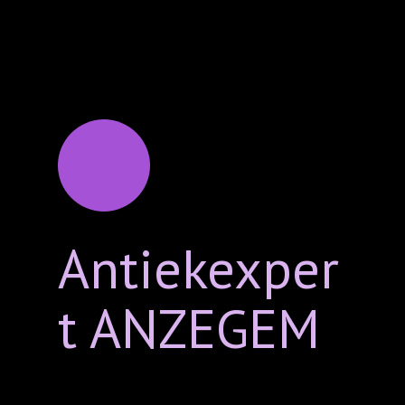
Antiekexper
t ANZEGEM