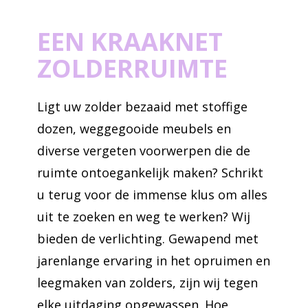
EEN KRAAKNET
ZOLDERRUIMTE
Ligt uw zolder bezaaid met stoffige
dozen, weggegooide meubels en
diverse vergeten voorwerpen die de
ruimte ontoegankelijk maken? Schrikt
u terug voor de immense klus om alles
uit te zoeken en weg te werken? Wij
bieden de verlichting. Gewapend met
jarenlange ervaring in het opruimen en
leegmaken van zolders, zijn wij tegen
elke uitdaging opgewassen. Hoe