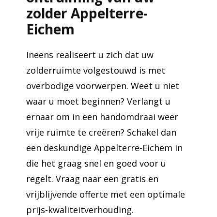
zolder Appelterre-
Eichem
Ineens realiseert u zich dat uw
zolderruimte volgestouwd is met
overbodige voorwerpen. Weet u niet
waar u moet beginnen? Verlangt u
ernaar om in een handomdraai weer
vrije ruimte te creëren? Schakel dan
een deskundige Appelterre-Eichem in
die het graag snel en goed voor u
regelt. Vraag naar een gratis en
vrijblijvende offerte met een optimale
prijs-kwaliteitverhouding.