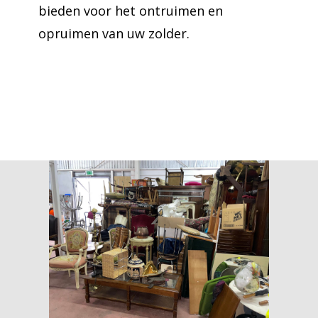
bieden voor het ontruimen en
opruimen van uw zolder.