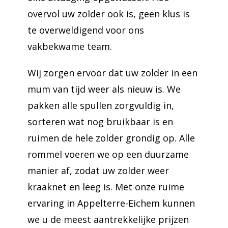
overvol uw zolder ook is, geen klus is
te overweldigend voor ons
vakbekwame team.
Wij zorgen ervoor dat uw zolder in een
mum van tijd weer als nieuw is. We
pakken alle spullen zorgvuldig in,
sorteren wat nog bruikbaar is en
ruimen de hele zolder grondig op. Alle
rommel voeren we op een duurzame
manier af, zodat uw zolder weer
kraaknet en leeg is. Met onze ruime
ervaring in Appelterre-Eichem kunnen
we u de meest aantrekkelijke prijzen