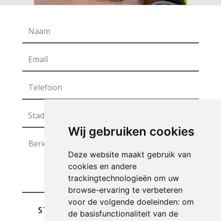
Wij gebruiken cookies
Deze website maakt gebruik van
cookies en andere
trackingtechnologieën om uw
browse-ervaring te verbeteren
voor de volgende doeleinden:
om
STUREN
de basisfunctionaliteit van de