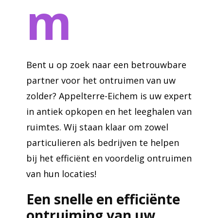
m
Bent u op zoek naar een betrouwbare
partner voor het ontruimen van uw
zolder? Appelterre-Eichem is uw expert
in antiek opkopen en het leeghalen van
ruimtes. Wij staan klaar om zowel
particulieren als bedrijven te helpen
bij het efficiënt en voordelig ontruimen
van hun locaties!
Een snelle en efficiënte
ontruiming van uw