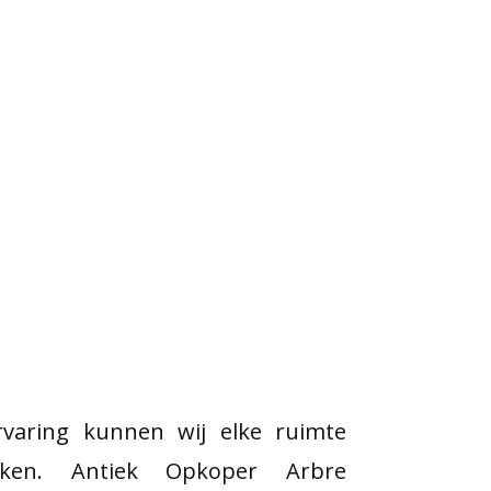
varing kunnen wij elke ruimte
aken. Antiek Opkoper Arbre