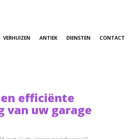
VERHUIZEN
ANTIEK
DIENSTEN
CONTACT
 en efficiënte
g van uw garage