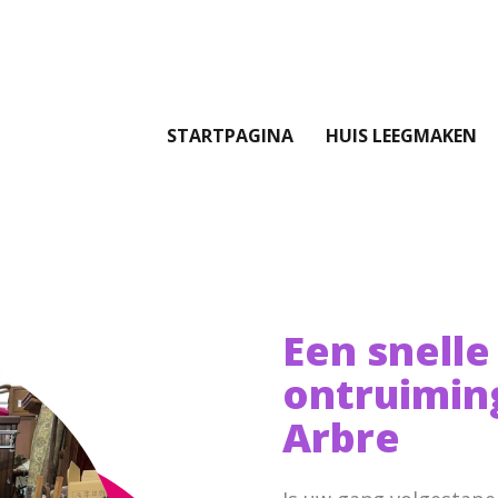
STARTPAGINA
HUIS LEEGMAKEN
Een snelle
ontruimin
Arbre