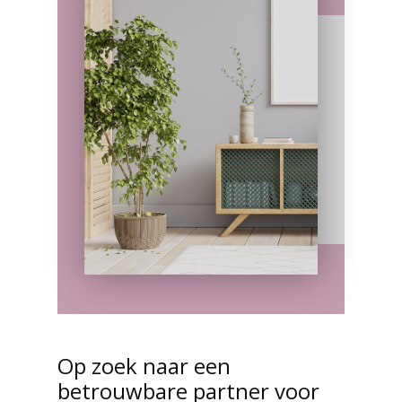
Op zoek naar een
betrouwbare partner voor