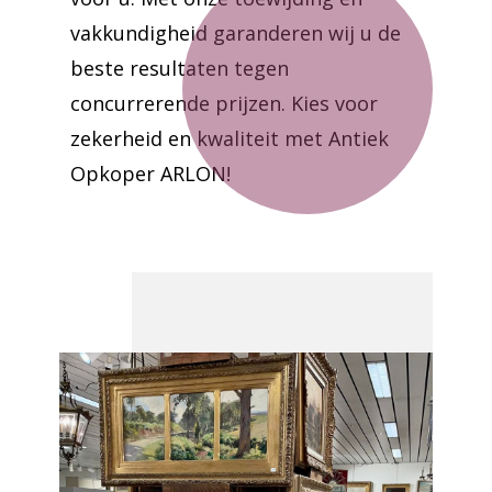
vakkundigheid garanderen wij u de
beste resultaten tegen
concurrerende prijzen. Kies voor
zekerheid en kwaliteit met Antiek
Opkoper ARLON!