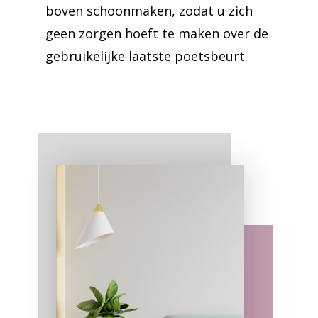
boven schoonmaken, zodat u zich
geen zorgen hoeft te maken over de
gebruikelijke laatste poetsbeurt.