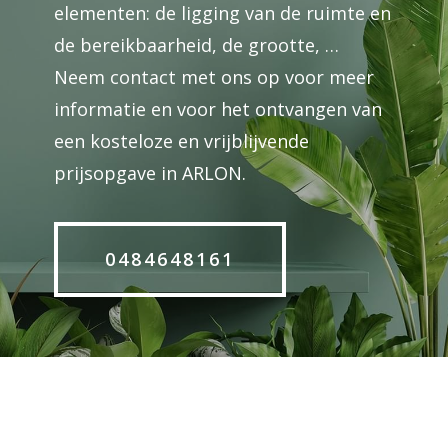
elementen: de ligging van de ruimte en
de bereikbaarheid, de grootte, …
Neem contact met ons op voor meer
informatie en voor het ontvangen van
een kosteloze en vrijblijvende
prijsopgave in ARLON.
0484648161