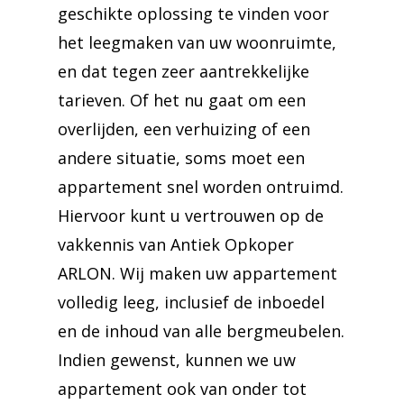
geschikte oplossing te vinden voor
het leegmaken van uw woonruimte,
en dat tegen zeer aantrekkelijke
tarieven. Of het nu gaat om een
overlijden, een verhuizing of een
andere situatie, soms moet een
appartement snel worden ontruimd.
Hiervoor kunt u vertrouwen op de
vakkennis van Antiek Opkoper
ARLON. Wij maken uw appartement
volledig leeg, inclusief de inboedel
en de inhoud van alle bergmeubelen.
Indien gewenst, kunnen we uw
appartement ook van onder tot