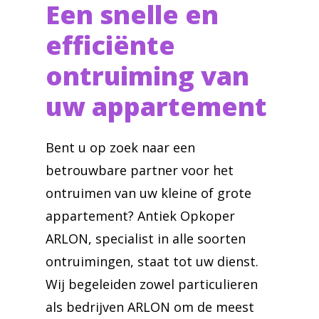
Een snelle en
efficiënte
ontruiming van
uw appartement
Bent u op zoek naar een
betrouwbare partner voor het
ontruimen van uw kleine of grote
appartement? Antiek Opkoper
ARLON, specialist in alle soorten
ontruimingen, staat tot uw dienst.
Wij begeleiden zowel particulieren
als bedrijven ARLON om de meest