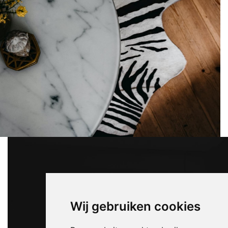
Wij gebruiken cookies