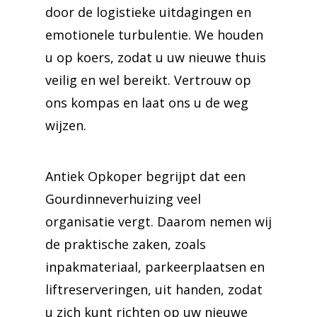
door de logistieke uitdagingen en
emotionele turbulentie. We houden
u op koers, zodat u uw nieuwe thuis
veilig en wel bereikt. Vertrouw op
ons kompas en laat ons u de weg
wijzen.
Antiek Opkoper begrijpt dat een
Gourdinneverhuizing veel
organisatie vergt. Daarom nemen wij
de praktische zaken, zoals
inpakmateriaal, parkeerplaatsen en
liftreserveringen, uit handen, zodat
u zich kunt richten op uw nieuwe