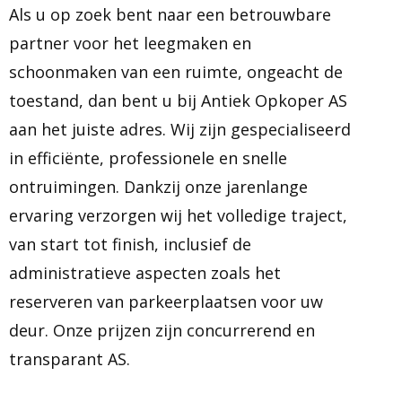
Als u op zoek bent naar een betrouwbare
partner voor het leegmaken en
schoonmaken van een ruimte, ongeacht de
toestand, dan bent u bij Antiek Opkoper AS
aan het juiste adres. Wij zijn gespecialiseerd
in efficiënte, professionele en snelle
ontruimingen. Dankzij onze jarenlange
ervaring verzorgen wij het volledige traject,
van start tot finish, inclusief de
administratieve aspecten zoals het
reserveren van parkeerplaatsen voor uw
deur. Onze prijzen zijn concurrerend en
transparant AS.