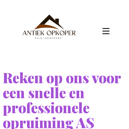
Reken op ons voor
een snelle en
professionele
opruiming AS