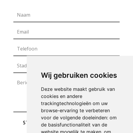
Wij gebruiken cookies
Deze website maakt gebruik van
cookies en andere
trackingtechnologieën om uw
browse-ervaring te verbeteren
voor de volgende doeleinden:
om
STUREN
de basisfunctionaliteit van de
website mogelijk te maken
,
om