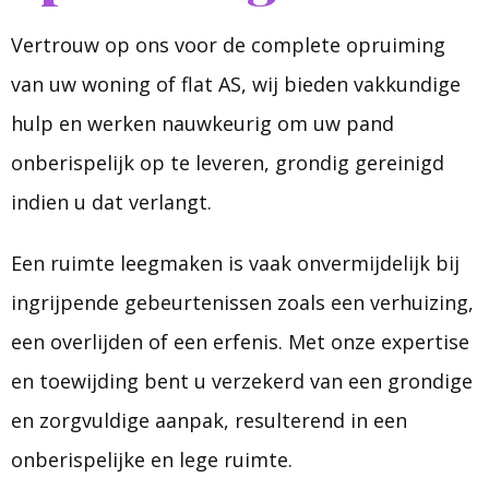
Vertrouw op ons voor de complete opruiming
van uw woning of flat AS, wij bieden vakkundige
hulp en werken nauwkeurig om uw pand
onberispelijk op te leveren, grondig gereinigd
indien u dat verlangt.
Een ruimte leegmaken is vaak onvermijdelijk bij
ingrijpende gebeurtenissen zoals een verhuizing,
een overlijden of een erfenis. Met onze expertise
en toewijding bent u verzekerd van een grondige
en zorgvuldige aanpak, resulterend in een
onberispelijke en lege ruimte.