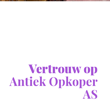
Vertrouw op
Antiek Opkoper
AS