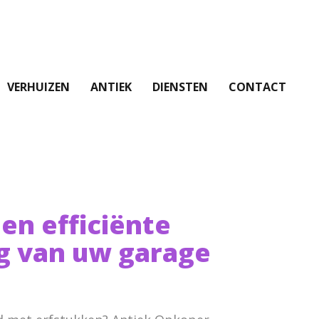
VERHUIZEN
ANTIEK
DIENSTEN
CONTACT
 en efficiënte
g van uw garage