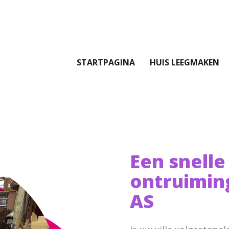
STARTPAGINA
HUIS LEEGMAKEN
Een snelle
ontruimin
AS