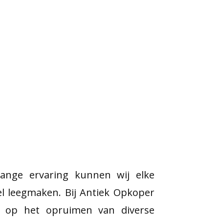
lange ervaring kunnen wij elke
l leegmaken. Bij Antiek Opkoper
 op het opruimen van diverse