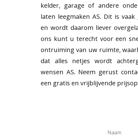
kelder, garage of andere onde
laten leegmaken AS. Dit is vaak 
en wordt daarom liever overgela
ons kunt u terecht voor een sne
ontruiming van uw ruimte, waar
dat alles netjes wordt achter
wensen AS. Neem gerust conta
een gratis en vrijblijvende prijso