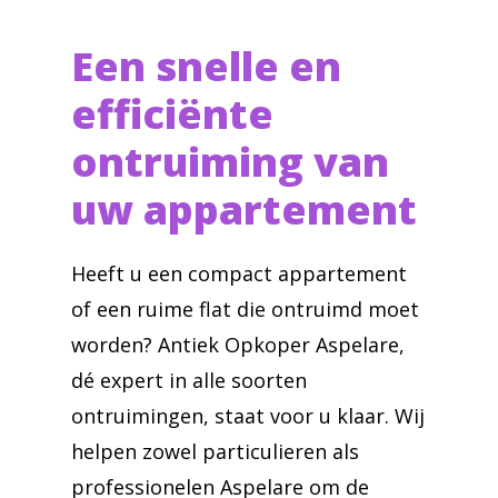
Een snelle en
efficiënte
ontruiming van
uw appartement
Heeft u een compact appartement
of een ruime flat die ontruimd moet
worden? Antiek Opkoper Aspelare,
dé expert in alle soorten
ontruimingen, staat voor u klaar. Wij
helpen zowel particulieren als
professionelen Aspelare om de