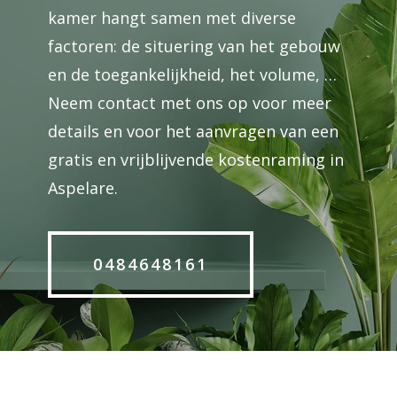
kamer hangt samen met diverse
factoren: de situering van het gebouw
en de toegankelijkheid, het volume, …
Neem contact met ons op voor meer
details en voor het aanvragen van een
gratis en vrijblijvende kostenraming in
Aspelare.
0484648161