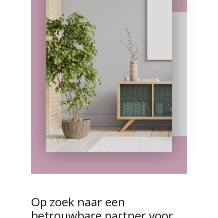
Op zoek naar een
betrouwbare partner voor