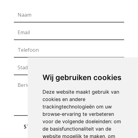
Wij gebruiken cookies
Deze website maakt gebruik van
cookies en andere
trackingtechnologieën om uw
browse-ervaring te verbeteren
voor de volgende doeleinden:
om
STUREN
de basisfunctionaliteit van de
website mogelijk te maken
,
om