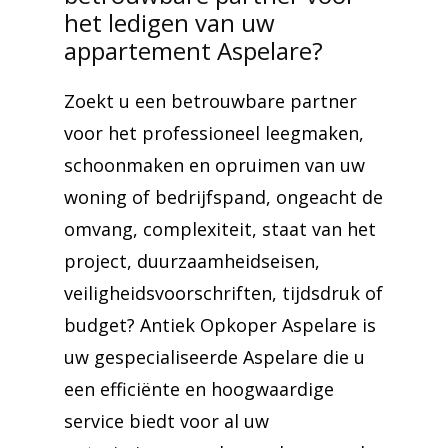
het ledigen van uw
appartement Aspelare?
Zoekt u een betrouwbare partner
voor het professioneel leegmaken,
schoonmaken en opruimen van uw
woning of bedrijfspand, ongeacht de
omvang, complexiteit, staat van het
project, duurzaamheidseisen,
veiligheidsvoorschriften, tijdsdruk of
budget? Antiek Opkoper Aspelare is
uw gespecialiseerde Aspelare die u
een efficiënte en hoogwaardige
service biedt voor al uw