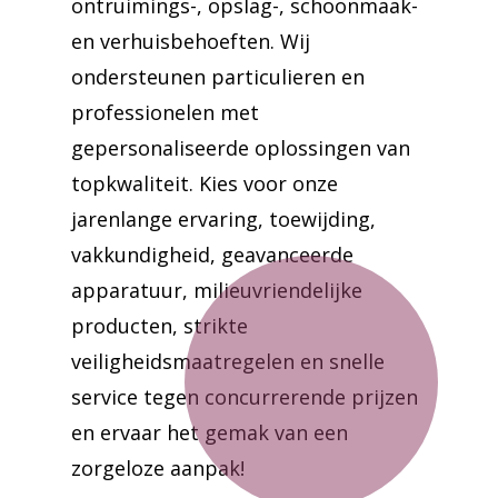
ontruimings-, opslag-, schoonmaak-
en verhuisbehoeften. Wij
ondersteunen particulieren en
professionelen met
gepersonaliseerde oplossingen van
topkwaliteit. Kies voor onze
jarenlange ervaring, toewijding,
vakkundigheid, geavanceerde
apparatuur, milieuvriendelijke
producten, strikte
veiligheidsmaatregelen en snelle
service tegen concurrerende prijzen
en ervaar het gemak van een
zorgeloze aanpak!