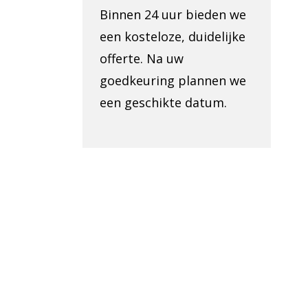
Binnen 24 uur bieden we
een kosteloze, duidelijke
offerte. Na uw
goedkeuring plannen we
een geschikte datum.