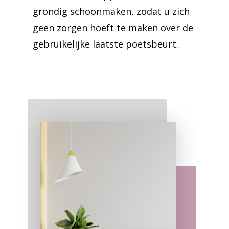
grondig schoonmaken, zodat u zich
geen zorgen hoeft te maken over de
gebruikelijke laatste poetsbeurt.