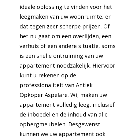
ideale oplossing te vinden voor het
leegmaken van uw woonruimte, en
dat tegen zeer scherpe prijzen. Of
het nu gaat om een overlijden, een
verhuis of een andere situatie, soms
is een snelle ontruiming van uw
appartement noodzakelijk. Hiervoor
kunt u rekenen op de
professionaliteit van Antiek
Opkoper Aspelare. Wij maken uw
appartement volledig leeg, inclusief
de inboedel en de inhoud van alle
opbergmeubelen. Desgewenst
kunnen we uw appartement ook