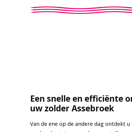
Een snelle en efficiënte 
uw zolder Assebroek
Van de ene op de andere dag ontdekt u