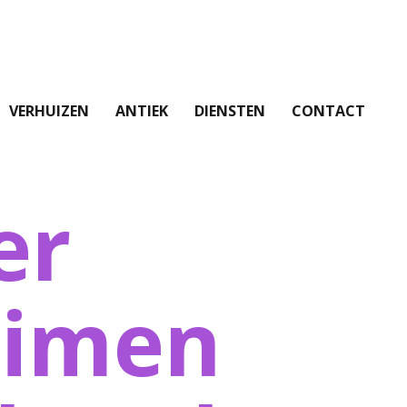
VERHUIZEN
ANTIEK
DIENSTEN
CONTACT
er
uimen