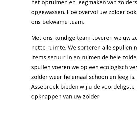
het opruimen en leegmaken van zolders, 
opgewassen. Hoe overvol uw zolder ook i
ons bekwame team.
Met ons kundige team toveren we uw z
nette ruimte. We sorteren alle spullen 
items secuur in en ruimen de hele zolde
spullen voeren we op een ecologisch ve
zolder weer helemaal schoon en leeg is.
Assebroek bieden wij u de voordeligste 
opknappen van uw zolder.