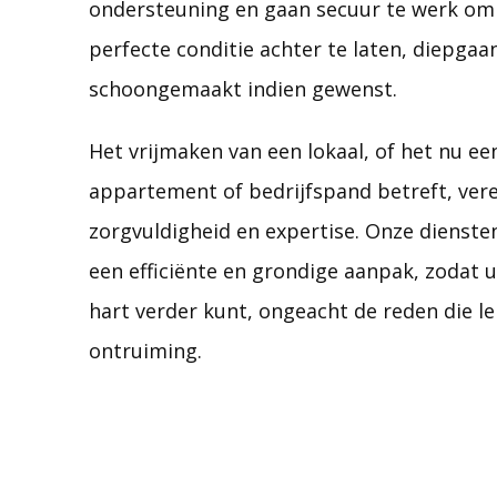
ondersteuning en gaan secuur te werk om
perfecte conditie achter te laten, diepgaa
schoongemaakt indien gewenst.
Het vrijmaken van een lokaal, of het nu ee
appartement of bedrijfspand betreft, vere
zorgvuldigheid en expertise. Onze dienst
een efficiënte en grondige aanpak, zodat 
hart verder kunt, ongeacht de reden die le
ontruiming.