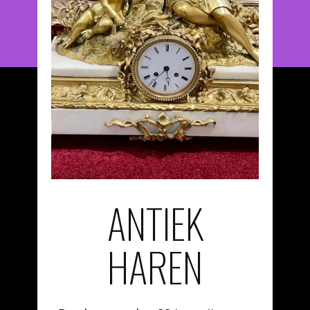
ANTIEK
HAREN