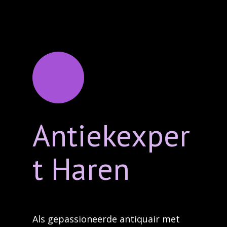
Antiekexper
t Haren
Als gepassioneerde antiquair met