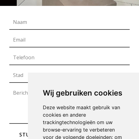
Wij gebruiken cookies
Deze website maakt gebruik van
cookies en andere
trackingtechnologieën om uw
browse-ervaring te verbeteren
STUREN
voor de volgende doeleinden:
om