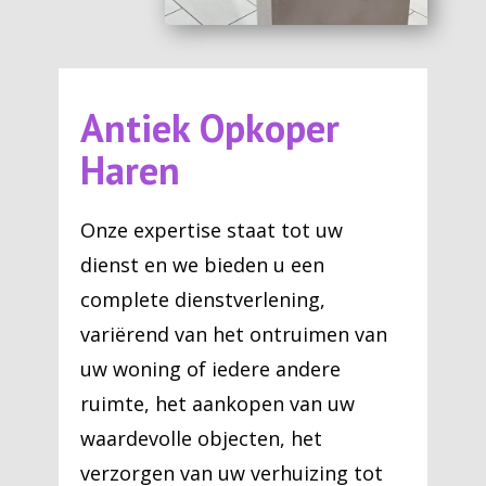
Antiek Opkoper
Haren
Onze expertise staat tot uw
dienst en we bieden u een
complete dienstverlening,
variërend van het ontruimen van
uw woning of iedere andere
ruimte, het aankopen van uw
waardevolle objecten, het
verzorgen van uw verhuizing tot