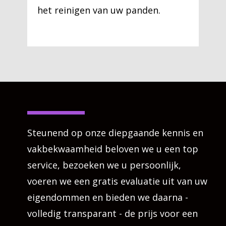
het reinigen van uw panden.
Steunend op onze diepgaande kennis en
vakbekwaamheid beloven we u een top
service, bezoeken we u persoonlijk,
voeren we een gratis evaluatie uit van uw
eigendommen en bieden we daarna -
volledig transparant - de prijs voor een