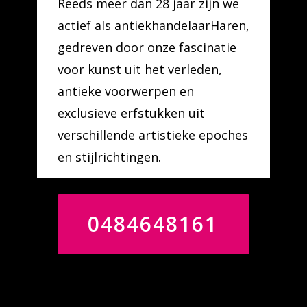
Reeds meer dan 28 jaar zijn we
actief als antiekhandelaarHaren,
gedreven door onze fascinatie
voor kunst uit het verleden,
antieke voorwerpen en
exclusieve erfstukken uit
verschillende artistieke epoches
en stijlrichtingen.
0484648161