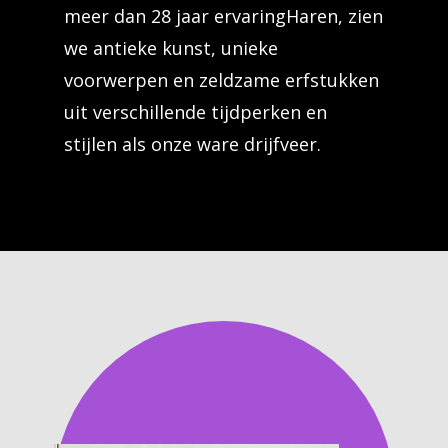
meer dan 28 jaar ervaringHaren, zien
we antieke kunst, unieke
voorwerpen en zeldzame erfstukken
uit verschillende tijdperken en
stijlen als onze ware drijfveer.