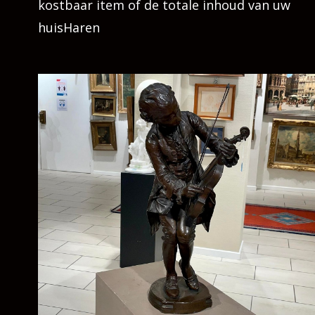
kostbaar item of de totale inhoud van uw
huisHaren