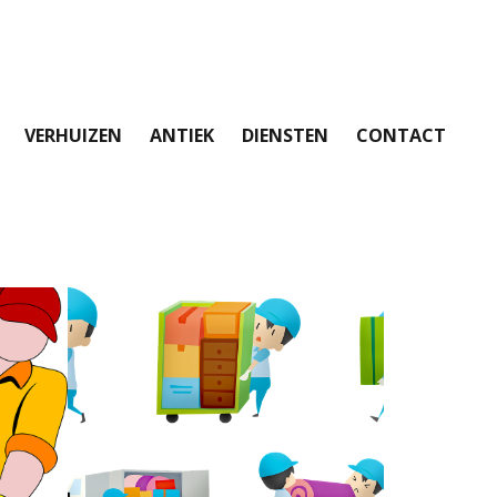
VERHUIZEN
ANTIEK
DIENSTEN
CONTACT