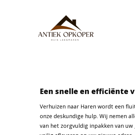
Een snelle en efficiënte
Verhuizen naar Haren wordt een flui
onze deskundige hulp. Wij nemen all
van het zorgvuldig inpakken van uw