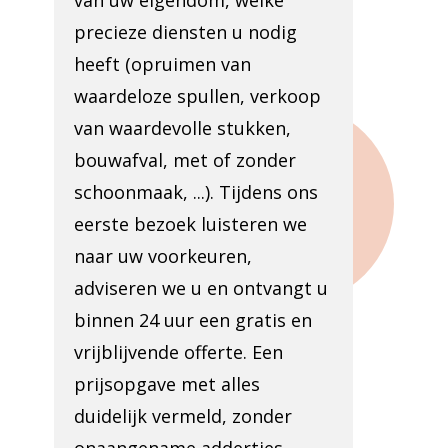
van uw eigendom, welke
precieze diensten u nodig
heeft (opruimen van
waardeloze spullen, verkoop
van waardevolle stukken,
bouwafval, met of zonder
schoonmaak, ...). Tijdens ons
eerste bezoek luisteren we
naar uw voorkeuren,
adviseren we u en ontvangt u
binnen 24 uur een gratis en
vrijblijvende offerte. Een
prijsopgave met alles
duidelijk vermeld, zonder