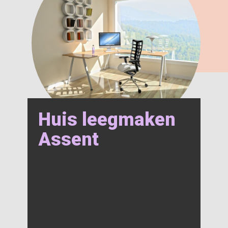
Huis leegmaken
Assent