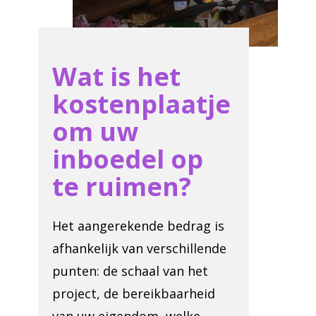
Wat is het
kostenplaatje
om uw
inboedel op
te ruimen?
Het aangerekende bedrag is
afhankelijk van verschillende
punten: de schaal van het
project, de bereikbaarheid