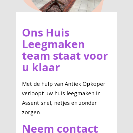
Ons Huis
Leegmaken
team staat voor
u klaar
Met de hulp van Antiek Opkoper
verloopt uw huis leegmaken in
Assent snel, netjes en zonder
zorgen.
Neem contact