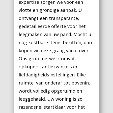
expertise zorgen we voor een
vlotte en grondige aanpak. U
ontvangt een transparante,
gedetailleerde offerte voor het
leegmaken van uw pand. Mocht u
nog kostbare items bezitten, dan
kopen we deze graag van u over.
Ons grote netwerk omvat
opkopers, antiekwinkels en
liefdadigheidsinstellingen. Elke
ruimte, van onderaf tot bovenin,
wordt volledig opgeruimd en
leeggehaald. Uw woning is zo
razendsnel startklaar voor het