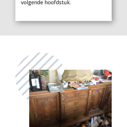
volgende hoofdstuk.