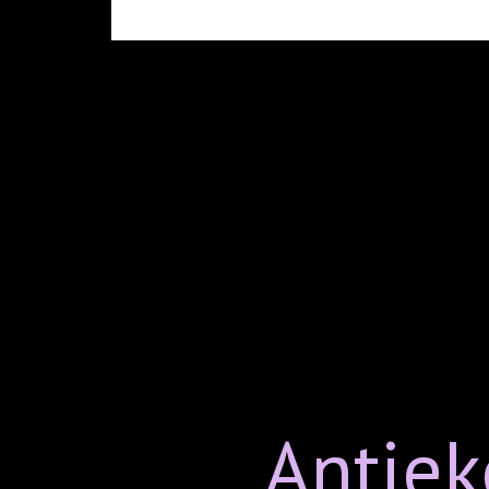
Antiek