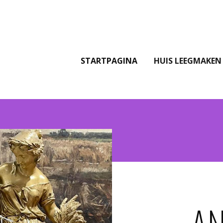
STARTPAGINA
HUIS LEEGMAKEN