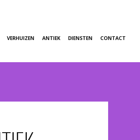
VERHUIZEN
ANTIEK
DIENSTEN
CONTACT