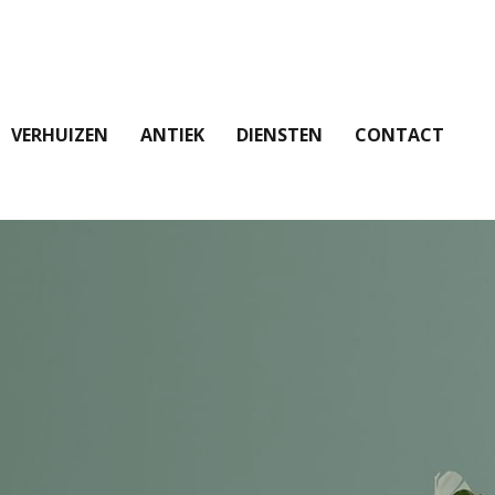
VERHUIZEN
ANTIEK
DIENSTEN
CONTACT