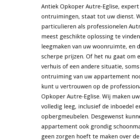
Antiek Opkoper Autre-Eglise, expert 
ontruimingen, staat tot uw dienst. 
particulieren als professionelen Aut
meest geschikte oplossing te vinden
leegmaken van uw woonruimte, en d
scherpe prijzen. Of het nu gaat om e
verhuis of een andere situatie, soms 
ontruiming van uw appartement nood
kunt u vertrouwen op de professiona
Opkoper Autre-Eglise. Wij maken u
volledig leeg, inclusief de inboedel 
opbergmeubelen. Desgewenst kunn
appartement ook grondig schoonmak
geen zorgen hoeft te maken over de 