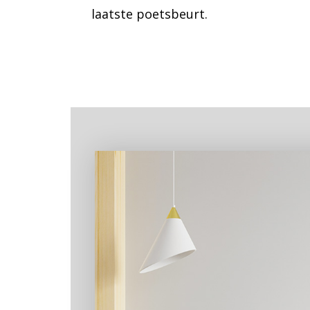
laatste poetsbeurt.