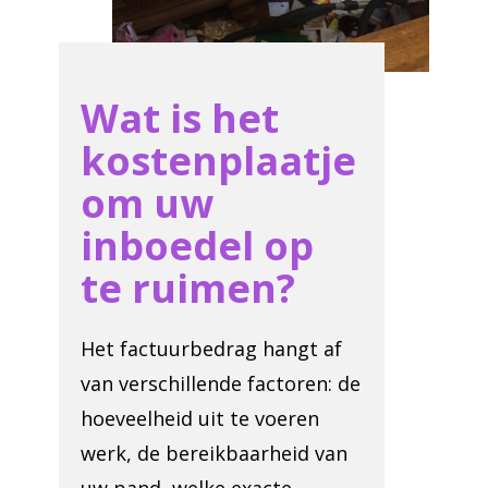
Wat is het
kostenplaatje
om uw
inboedel op
te ruimen?
Het factuurbedrag hangt af
van verschillende factoren: de
hoeveelheid uit te voeren
werk, de bereikbaarheid van