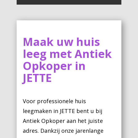
Maak uw huis
leeg met Antiek
Opkoper in
JETTE
Voor professionele huis
leegmaken in JETTE bent u bij
Antiek Opkoper aan het juiste
adres. Dankzij onze jarenlange