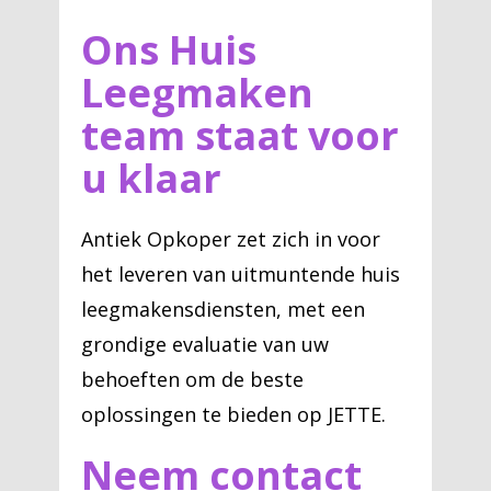
Ons Huis
Leegmaken
team staat voor
u klaar
Antiek Opkoper zet zich in voor
het leveren van uitmuntende huis
leegmakensdiensten, met een
grondige evaluatie van uw
behoeften om de beste
oplossingen te bieden op JETTE.
Neem contact