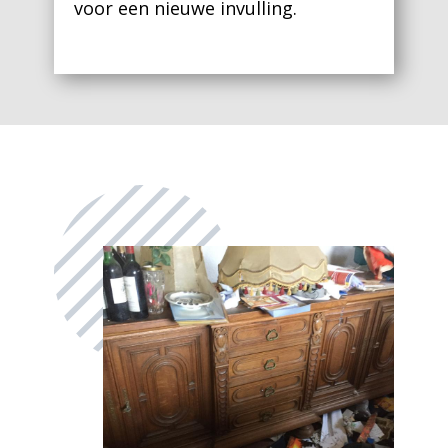
voor een nieuwe invulling.