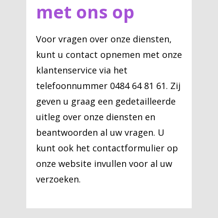
met ons op
Voor vragen over onze diensten,
kunt u contact opnemen met onze
klantenservice via het
telefoonnummer 0484 64 81 61. Zij
geven u graag een gedetailleerde
uitleg over onze diensten en
beantwoorden al uw vragen. U
kunt ook het contactformulier op
onze website invullen voor al uw
verzoeken.