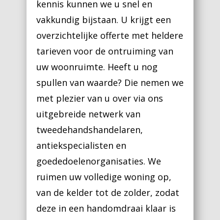
kennis kunnen we u snel en
vakkundig bijstaan. U krijgt een
overzichtelijke offerte met heldere
tarieven voor de ontruiming van
uw woonruimte. Heeft u nog
spullen van waarde? Die nemen we
met plezier van u over via ons
uitgebreide netwerk van
tweedehandshandelaren,
antiekspecialisten en
goededoelenorganisaties. We
ruimen uw volledige woning op,
van de kelder tot de zolder, zodat
deze in een handomdraai klaar is