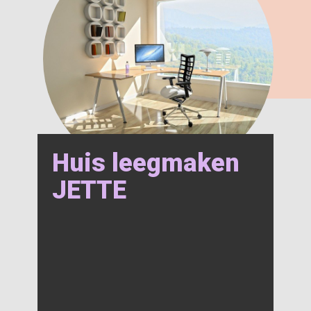
Huis leegmaken
JETTE