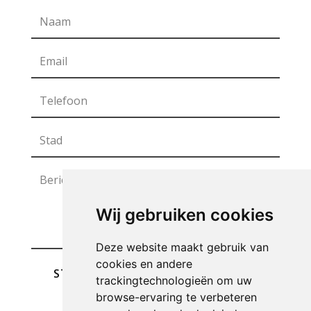
Wij gebruiken cookies
Deze website maakt gebruik van
cookies en andere
STUREN
trackingtechnologieën om uw
browse-ervaring te verbeteren