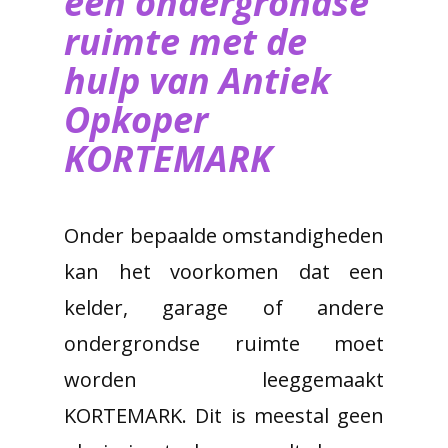
een ondergrondse
ruimte met de
hulp van ​Antiek
Opkoper
KORTEMARK
Onder bepaalde omstandigheden
kan het voorkomen dat een
kelder, garage of andere
ondergrondse ruimte moet
worden leeggemaakt
KORTEMARK. Dit is meestal geen