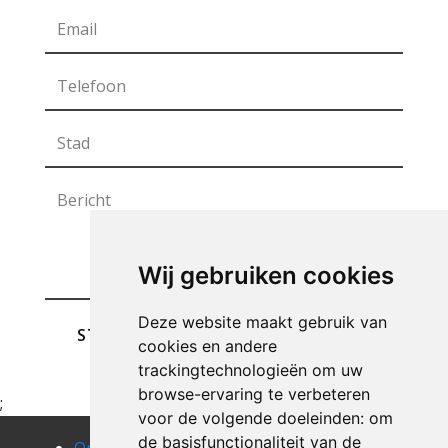
Wij gebruiken cookies
Deze website maakt gebruik van
STUREN
cookies en andere
trackingtechnologieën om uw
browse-ervaring te verbeteren
;
voor de volgende doeleinden:
om
de basisfunctionaliteit van de