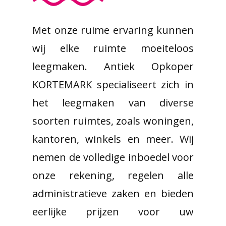
Met onze ruime ervaring kunnen
wij elke ruimte moeiteloos
leegmaken. Antiek Opkoper
KORTEMARK specialiseert zich in
het leegmaken van diverse
soorten ruimtes, zoals woningen,
kantoren, winkels en meer. Wij
nemen de volledige inboedel voor
onze rekening, regelen alle
administratieve zaken en bieden
eerlijke prijzen voor uw