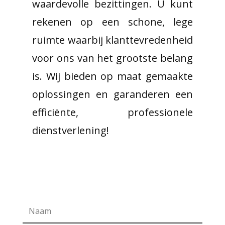
waardevolle bezittingen. U kunt
rekenen op een schone, lege
ruimte waarbij klanttevredenheid
voor ons van het grootste belang
is. Wij bieden op maat gemaakte
oplossingen en garanderen een
efficiënte, professionele
dienstverlening!