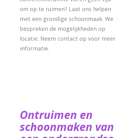
om op te ruimen? Laat ons helpen
met een grondige schoonmaak. We
bespreken de mogelijkheden op
locatie. Neem contact op voor meer
informatie.
Ontruimen en
schoonmaken van