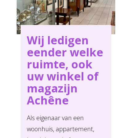
Wij ledigen
eender welke
ruimte, ook
uw winkel of
magazijn
Achêne
Als eigenaar van een
woonhuis, appartement,