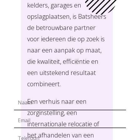
kelders, garages en
opslagplaatsen, is Batsheers
de betrouwbare partner
voor iedereen die op zoek is
naar een aanpak op maat,
die kwaliteit, efficiëntie en
een uitstekend resultaat
combineert.
Een verhuis naar een
zorginstelling, een
internationale relocatie of
het afhandelen van een