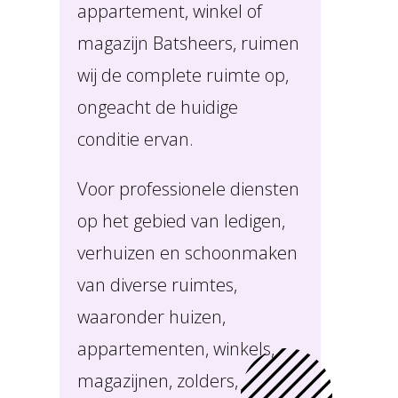
appartement, winkel of
magazijn Batsheers, ruimen
wij de complete ruimte op,
ongeacht de huidige
conditie ervan.
Voor professionele diensten
op het gebied van ledigen,
verhuizen en schoonmaken
van diverse ruimtes,
waaronder huizen,
appartementen, winkels,
magazijnen, zolders,