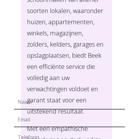
soorten lokalen, waaronder
huizen, appartementen,
winkels, magazijnen,
zolders, kelders, garages en
opslagplaatsen, biedt Beek
een efficiënte service die
volledig aan uw
verwachtingen voldoet en
garant staat voor een
uitstekend resultaat.
Met een empathische