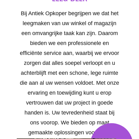
Bij Antiek Opkoper begrijpen we dat het
leegmaken van uw winkel of magazijn
een omvangrijke taak kan zijn. Daarom
bieden we een professionele en
efficiënte service aan, waarbij we ervoor
zorgen dat alles soepel verloopt en u
achterblijft met een schone, lege ruimte
die aan al uw wensen voldoet. Met onze
ervaring en toewijding kunt u erop
vertrouwen dat uw project in goede
handen is. Uw tevredenheid staat bij
ons voorop. We bieden op maat
gemaakte oplossingen voor al uw