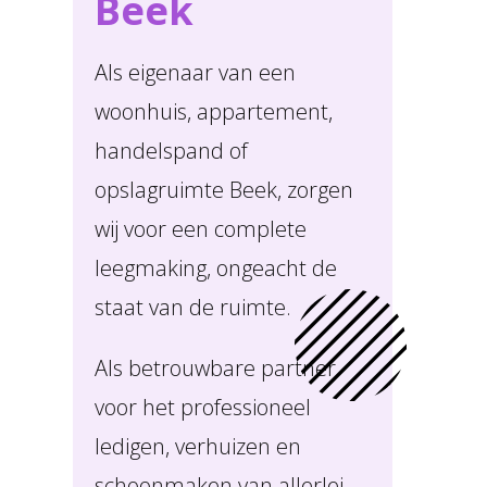
Beek
Als eigenaar van een
woonhuis, appartement,
handelspand of
opslagruimte Beek, zorgen
wij voor een complete
leegmaking, ongeacht de
staat van de ruimte.
Als betrouwbare partner
voor het professioneel
ledigen, verhuizen en
schoonmaken van allerlei