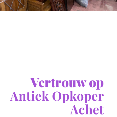
Vertrouw op
Antiek Opkoper
Achet