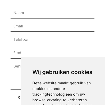
Wij gebruiken cookies
Deze website maakt gebruik van
cookies en andere
trackingtechnologieën om uw
STUREN
browse-ervaring te verbeteren