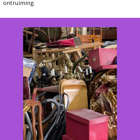
ontruiming.