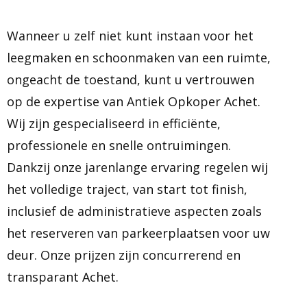
Wanneer u zelf niet kunt instaan voor het
leegmaken en schoonmaken van een ruimte,
ongeacht de toestand, kunt u vertrouwen
op de expertise van Antiek Opkoper Achet.
Wij zijn gespecialiseerd in efficiënte,
professionele en snelle ontruimingen.
Dankzij onze jarenlange ervaring regelen wij
het volledige traject, van start tot finish,
inclusief de administratieve aspecten zoals
het reserveren van parkeerplaatsen voor uw
deur. Onze prijzen zijn concurrerend en
transparant Achet.