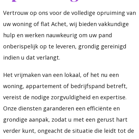
Vertrouw op ons voor de volledige opruiming van
uw woning of flat Achet, wij bieden vakkundige
hulp en werken nauwkeurig om uw pand
onberispelijk op te leveren, grondig gereinigd
indien u dat verlangt.
Het vrijmaken van een lokaal, of het nu een
woning, appartement of bedrijfspand betreft,
vereist de nodige zorgvuldigheid en expertise.
Onze diensten garanderen een efficiënte en
grondige aanpak, zodat u met een gerust hart
verder kunt, ongeacht de situatie die leidt tot de