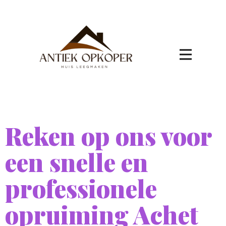
Reken op ons voor
een snelle en
professionele
opruiming Achet