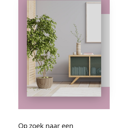
Op zoek naar een