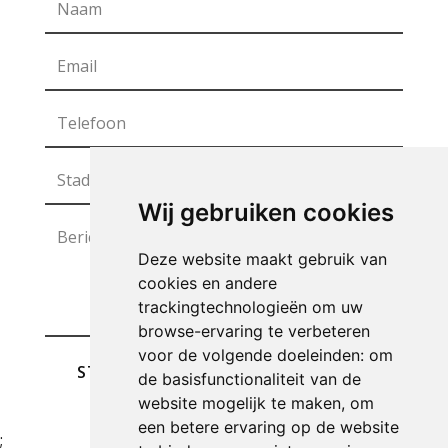
Wij gebruiken cookies
Deze website maakt gebruik van
cookies en andere
trackingtechnologieën om uw
browse-ervaring te verbeteren
voor de volgende doeleinden:
om
STUREN
de basisfunctionaliteit van de
website mogelijk te maken
,
om
een betere ervaring op de website
;