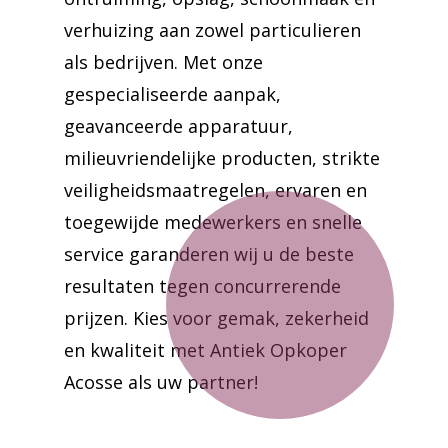
verhuizing aan zowel particulieren
als bedrijven. Met onze
gespecialiseerde aanpak,
geavanceerde apparatuur,
milieuvriendelijke producten, strikte
veiligheidsmaatregelen, ervaren en
toegewijde medewerkers en snelle
service garanderen wij u de beste
resultaten tegen concurrerende
prijzen. Kies voor gemak, zekerheid
en kwaliteit met Antiek Opkoper
Acosse als uw partner!