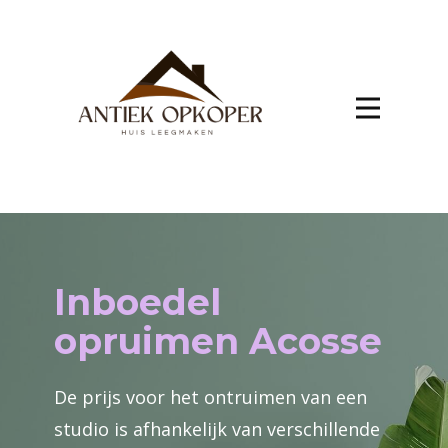
Inboedel
opruimen Acosse
De prijs voor het ontruimen van een
studio is afhankelijk van verschillende