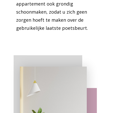
appartement ook grondig
schoonmaken, zodat u zich geen
zorgen hoeft te maken over de
gebruikelijke laatste poetsbeurt.