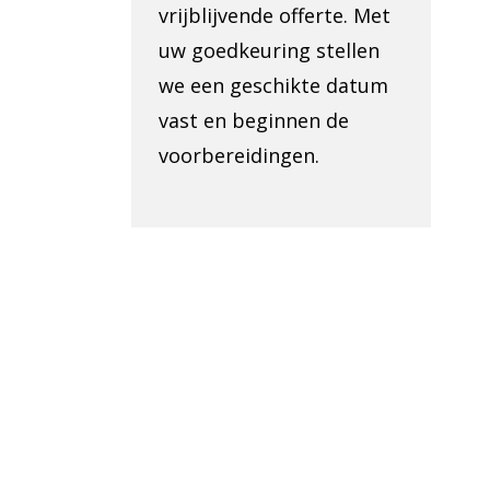
vrijblijvende offerte. Met
uw goedkeuring stellen
we een geschikte datum
vast en beginnen de
voorbereidingen.