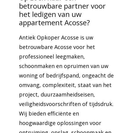
betrouwbare partner voor
het ledigen van uw
appartement Acosse?
Antiek Opkoper Acosse is uw
betrouwbare Acosse voor het
professioneel leegmaken,
schoonmaken en opruimen van uw
woning of bedrijfspand, ongeacht de
omvang, complexiteit, staat van het
project, duurzaamheidseisen,
veiligheidsvoorschriften of tijdsdruk.
Wij bieden efficiënte en
hoogwaardige oplossingen voor
ontruiming, opslag, schoonmaak en