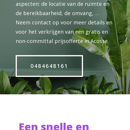
aspecten: de locatie van de ruimte en
de bereikbaarheid, de omvang, …
Neem contact op voor meer details en
voor het verkrijgen van een gratis en
non-committal prijsofferte in Acosse.
0484648161
Een snelle en