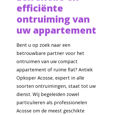
efficiënte
ontruiming van
uw appartement
Bent u op zoek naar een
betrouwbare partner voor het
ontruimen van uw compact
appartement of ruime flat? Antiek
Opkoper Acosse, expert in alle
soorten ontruimingen, staat tot uw
dienst. Wij begeleiden zowel
particulieren als professionelen
Acosse om de meest geschikte