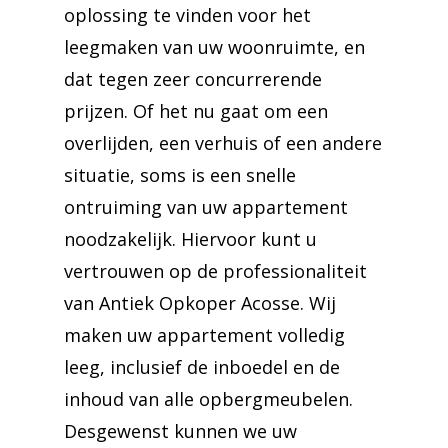
oplossing te vinden voor het
leegmaken van uw woonruimte, en
dat tegen zeer concurrerende
prijzen. Of het nu gaat om een
overlijden, een verhuis of een andere
situatie, soms is een snelle
ontruiming van uw appartement
noodzakelijk. Hiervoor kunt u
vertrouwen op de professionaliteit
van Antiek Opkoper Acosse. Wij
maken uw appartement volledig
leeg, inclusief de inboedel en de
inhoud van alle opbergmeubelen.
Desgewenst kunnen we uw