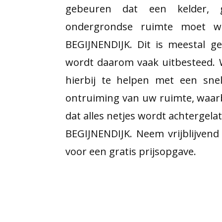
gebeuren dat een kelder, 
ondergrondse ruimte moet w
BEGIJNENDIJK. Dit is meestal g
wordt daarom vaak uitbesteed. 
hierbij te helpen met een snel
ontruiming van uw ruimte, waar
dat alles netjes wordt achtergela
BEGIJNENDIJK. Neem vrijblijven
voor een gratis prijsopgave.