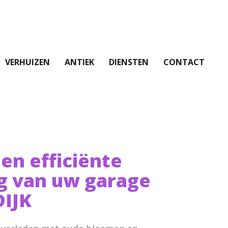
VERHUIZEN
ANTIEK
DIENSTEN
CONTACT
 en efficiënte
g van uw garage
IJK