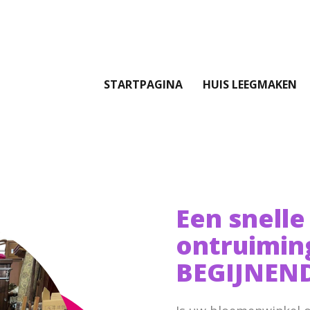
STARTPAGINA
HUIS LEEGMAKEN
Een snelle
ontruimin
BEGIJNEND