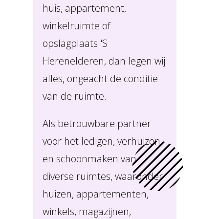
huis, appartement,
winkelruimte of
opslagplaats 'S
Herenelderen, dan legen wij
alles, ongeacht de conditie
van de ruimte.
Als betrouwbare partner
voor het ledigen, verhuizen
en schoonmaken van
diverse ruimtes, waaronder
huizen, appartementen,
winkels, magazijnen,