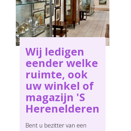
Wij ledigen
eender welke
ruimte, ook
uw winkel of
magazijn 'S
Herenelderen
Bent u bezitter van een