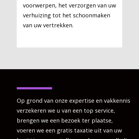
voorwerpen, het verzorgen van uw
verhuizing tot het schoonmaken
van uw vertrekken.
Op grond van onze expertise en vakkennis
verzekeren we u van een top service,
brengen we een bezoek ter plaatse,
voeren we een gratis taxatie uit van uw