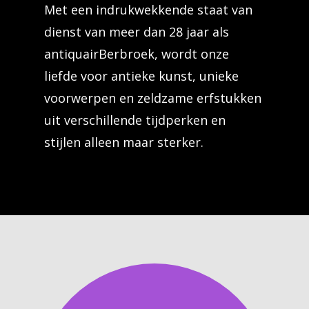
Met een indrukwekkende staat van
dienst van meer dan 28 jaar als
antiquairBerbroek, wordt onze
liefde voor antieke kunst, unieke
voorwerpen en zeldzame erfstukken
uit verschillende tijdperken en
stijlen alleen maar sterker.