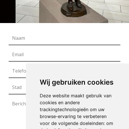
Wij gebruiken cookies
Deze website maakt gebruik van
cookies en andere
trackingtechnologieën om uw
browse-ervaring te verbeteren
voor de volgende doeleinden:
om