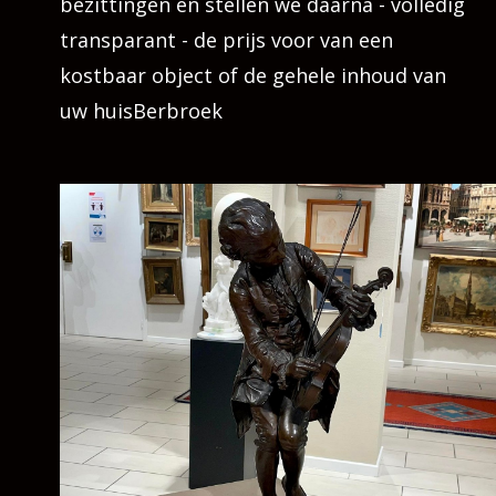
bezittingen en stellen we daarna - volledig
transparant - de prijs voor van een
kostbaar object of de gehele inhoud van
uw huisBerbroek