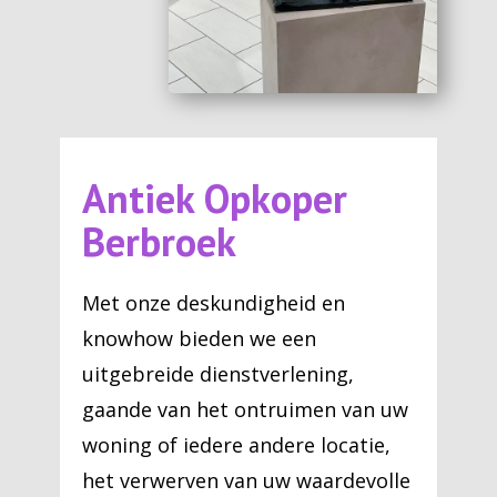
Antiek Opkoper
Berbroek
Met onze deskundigheid en
knowhow bieden we een
uitgebreide dienstverlening,
gaande van het ontruimen van uw
woning of iedere andere locatie,
het verwerven van uw waardevolle