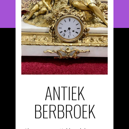
ANTIEK
BERBROEK