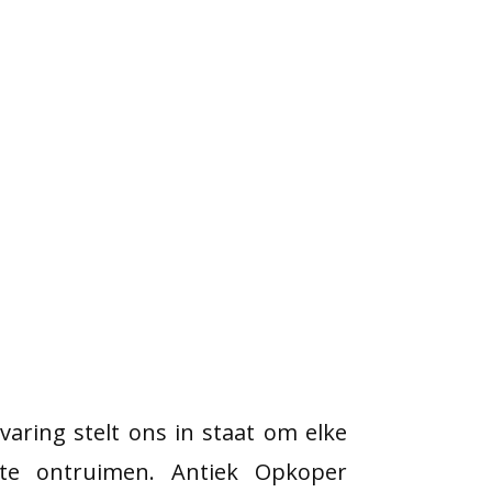
varing stelt ons in staat om elke
te ontruimen. Antiek Opkoper