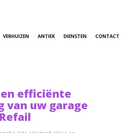
VERHUIZEN
ANTIEK
DIENSTEN
CONTACT
 en efficiënte
g van uw garage
Refail