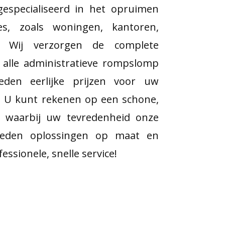
 gespecialiseerd in het opruimen
ies, zoals woningen, kantoren,
. Wij verzorgen de complete
alle administratieve rompslomp
den eerlijke prijzen voor uw
. U kunt rekenen op een schone,
 waarbij uw tevredenheid onze
 bieden oplossingen op maat en
ssionele, snelle service!