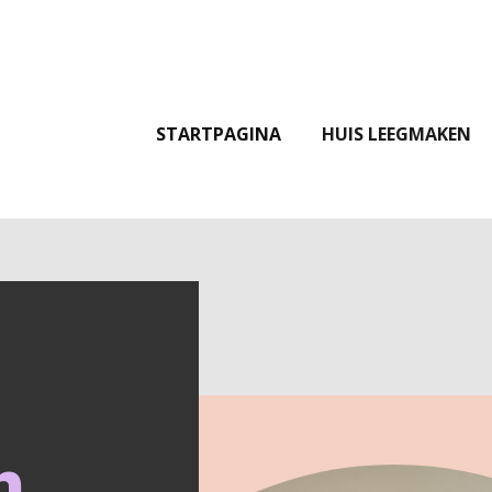
STARTPAGINA
HUIS LEEGMAKEN
n