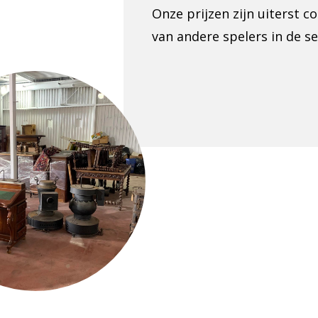
Onze prijzen zijn uiterst c
van andere spelers in de se