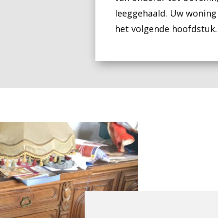
leeggehaald. Uw woning 
het volgende hoofdstuk.