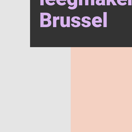
Brussel