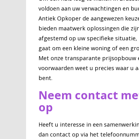
voldoen aan uw verwachtingen en bud
Antiek Opkoper de aangewezen keuze
bieden maatwerk oplossingen die zij
afgestemd op uw specifieke situatie, 
gaat om een kleine woning of een grot
Met onze transparante prijsopbouw e
voorwaarden weet u precies waar u a
bent.
Neem contact me
op
Heeft u interesse in een samenwerk
dan contact op via het telefoonnumm