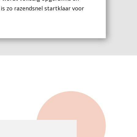
is zo razendsnel startklaar voor