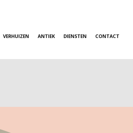
VERHUIZEN
ANTIEK
DIENSTEN
CONTACT