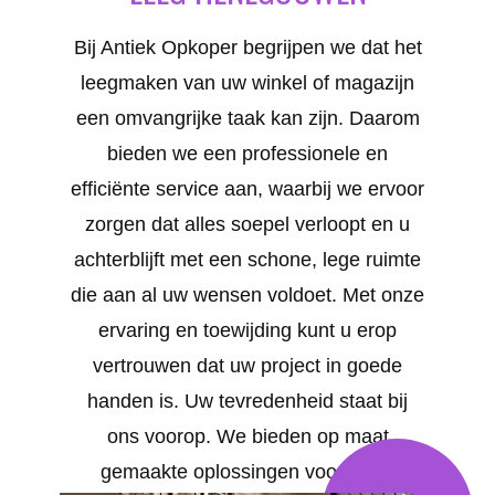
Bij Antiek Opkoper begrijpen we dat het
leegmaken van uw winkel of magazijn
een omvangrijke taak kan zijn. Daarom
bieden we een professionele en
efficiënte service aan, waarbij we ervoor
zorgen dat alles soepel verloopt en u
achterblijft met een schone, lege ruimte
die aan al uw wensen voldoet. Met onze
ervaring en toewijding kunt u erop
vertrouwen dat uw project in goede
handen is. Uw tevredenheid staat bij
ons voorop. We bieden op maat
gemaakte oplossingen voor al uw