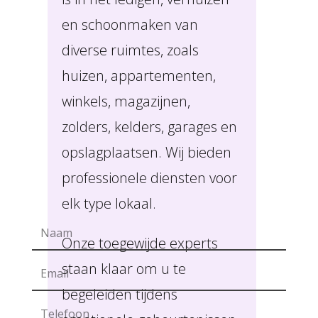
en schoonmaken van
diverse ruimtes, zoals
huizen, appartementen,
winkels, magazijnen,
zolders, kelders, garages en
opslagplaatsen. Wij bieden
professionele diensten voor
elk type lokaal.
Onze toegewijde experts
staan klaar om u te
begeleiden tijdens