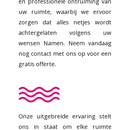
en professionele ontruiming van
uw ruimte, waarbij we ervoor
zorgen dat alles netjes wordt
achtergelaten volgens uw
wensen Namen. Neem vandaag
nog contact met ons op voor een
gratis offerte.
Onze uitgebreide ervaring stelt
ons in staat om elke ruimte