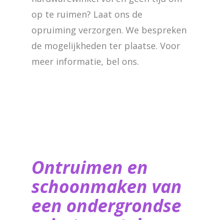
op te ruimen? Laat ons de
opruiming verzorgen. We bespreken
de mogelijkheden ter plaatse. Voor
meer informatie, bel ons.
Ontruimen en
schoonmaken van
een ondergrondse