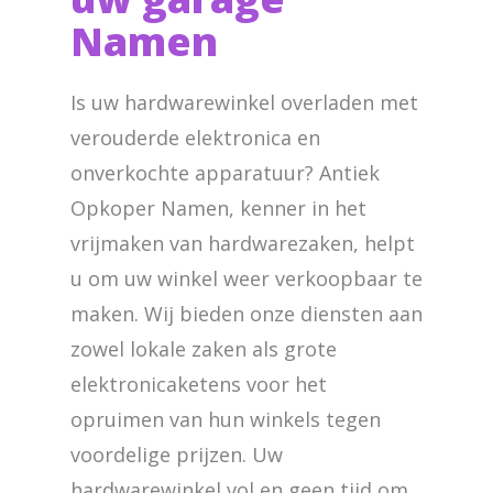
Namen
Is uw hardwarewinkel overladen met
verouderde elektronica en
onverkochte apparatuur? Antiek
Opkoper Namen, kenner in het
vrijmaken van hardwarezaken, helpt
u om uw winkel weer verkoopbaar te
maken. Wij bieden onze diensten aan
zowel lokale zaken als grote
elektronicaketens voor het
opruimen van hun winkels tegen
voordelige prijzen. Uw
hardwarewinkel vol en geen tijd om