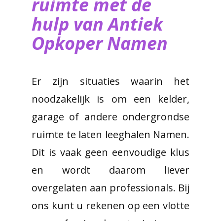
ruimte met de
hulp van ​Antiek
Opkoper Namen
Er zijn situaties waarin het
noodzakelijk is om een kelder,
garage of andere ondergrondse
ruimte te laten leeghalen Namen.
Dit is vaak geen eenvoudige klus
en wordt daarom liever
overgelaten aan professionals. Bij
ons kunt u rekenen op een vlotte