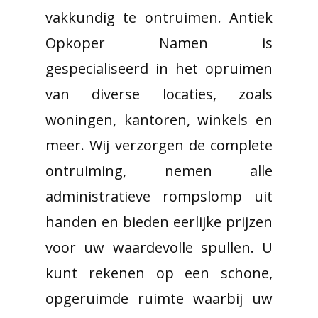
vakkundig te ontruimen. Antiek
Opkoper Namen is
gespecialiseerd in het opruimen
van diverse locaties, zoals
woningen, kantoren, winkels en
meer. Wij verzorgen de complete
ontruiming, nemen alle
administratieve rompslomp uit
handen en bieden eerlijke prijzen
voor uw waardevolle spullen. U
kunt rekenen op een schone,
opgeruimde ruimte waarbij uw