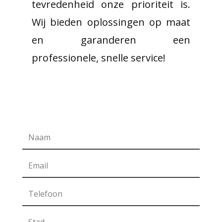
tevredenheid onze prioriteit is.
Wij bieden oplossingen op maat
en garanderen een
professionele, snelle service!