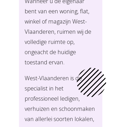
Wanneer u de eigenaar
bent van een woning, flat,
winkel of magazijn West-
Vlaanderen, ruimen wij de
volledige ruimte op,
ongeacht de huidige
toestand ervan.
West-Vlaanderen is de
specialist in het
professioneel ledigen,
verhuizen en schoonmaken
van allerlei soorten lokalen,