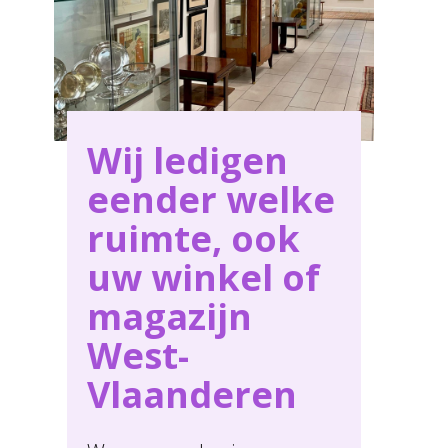
Wij ledigen
eender welke
ruimte, ook
uw winkel of
magazijn
West-
Vlaanderen