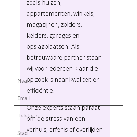
zoals huizen,
appartementen, winkels,
magazijnen, zolders,
kelders, garages en
opslagplaatsen. Als
betrouwbare partner staan
wij voor iedereen klaar die
op zoek is naar kwaliteit en
efficiëntie.
Onze experts staan paraat
om de stress van een
verhuis, erfenis of overlijden