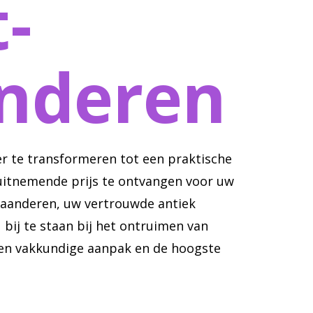
-
nderen
er te transformeren tot een praktische
 uitnemende prijs te ontvangen voor uw
laanderen, uw vertrouwde antiek
 bij te staan bij het ontruimen van
en vakkundige aanpak en de hoogste