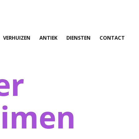
VERHUIZEN
ANTIEK
DIENSTEN
CONTACT
er
uimen