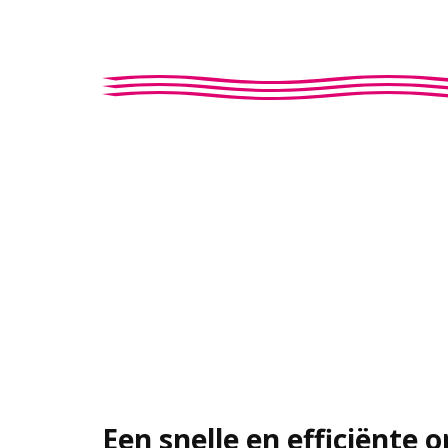
Een snelle en efficiënte 