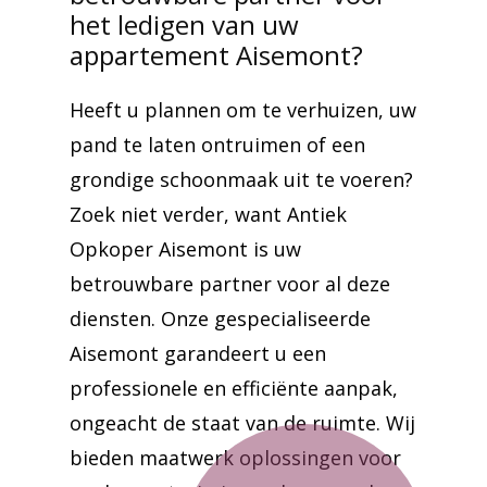
het ledigen van uw
appartement Aisemont?
Heeft u plannen om te verhuizen, uw
pand te laten ontruimen of een
grondige schoonmaak uit te voeren?
Zoek niet verder, want Antiek
Opkoper Aisemont is uw
betrouwbare partner voor al deze
diensten. Onze gespecialiseerde
Aisemont garandeert u een
professionele en efficiënte aanpak,
ongeacht de staat van de ruimte. Wij
bieden maatwerk oplossingen voor