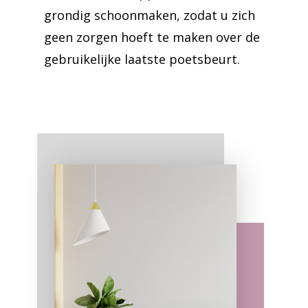
grondig schoonmaken, zodat u zich
geen zorgen hoeft te maken over de
gebruikelijke laatste poetsbeurt.