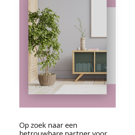
Op zoek naar een
betrouwbare partner voor