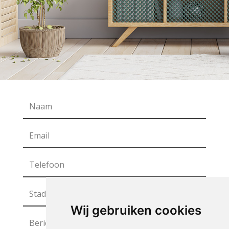
Wij gebruiken cookies