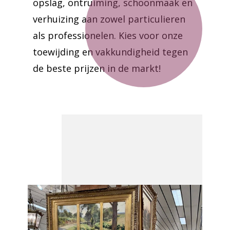
opslag, ontruiming, schoonmaak en
verhuizing aan zowel particulieren
als professionelen. Kies voor onze
toewijding en vakkundigheid tegen
de beste prijzen in de markt!