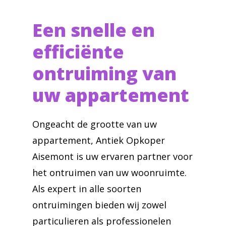
Een snelle en
efficiënte
ontruiming van
uw appartement
Ongeacht de grootte van uw
appartement, Antiek Opkoper
Aisemont is uw ervaren partner voor
het ontruimen van uw woonruimte.
Als expert in alle soorten
ontruimingen bieden wij zowel
particulieren als professionelen