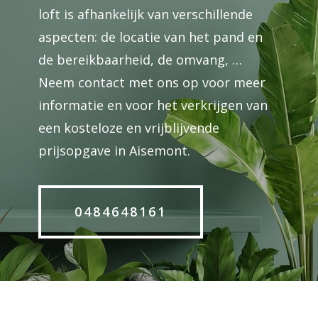
loft is afhankelijk van verschillende
aspecten: de locatie van het pand en
de bereikbaarheid, de omvang, …
Neem contact met ons op voor meer
informatie en voor het verkrijgen van
een kosteloze en vrijblijvende
prijsopgave in Aisemont.
0484648161