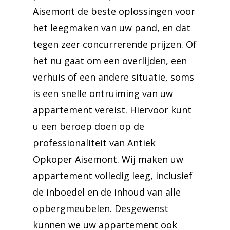
Aisemont de beste oplossingen voor
het leegmaken van uw pand, en dat
tegen zeer concurrerende prijzen. Of
het nu gaat om een overlijden, een
verhuis of een andere situatie, soms
is een snelle ontruiming van uw
appartement vereist. Hiervoor kunt
u een beroep doen op de
professionaliteit van Antiek
Opkoper Aisemont. Wij maken uw
appartement volledig leeg, inclusief
de inboedel en de inhoud van alle
opbergmeubelen. Desgewenst
kunnen we uw appartement ook