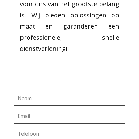
voor ons van het grootste belang
is. Wij bieden oplossingen op
maat en garanderen een
professionele, snelle
dienstverlening!