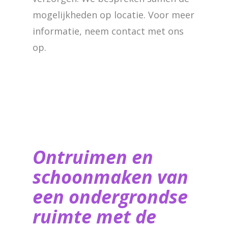
mogelijkheden op locatie. Voor meer
informatie, neem contact met ons
op.
Ontruimen en
schoonmaken van
een ondergrondse
ruimte met de