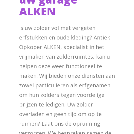
ALKEN
Is uw zolder vol met vergeten
erfstukken en oude kleding? Antiek
Opkoper ALKEN, specialist in het
vrijmaken van zolderruimtes, kan u
helpen deze weer functioneel te
maken. Wij bieden onze diensten aan
zowel particulieren als erfgenamen
om hun zolders tegen voordelige
prijzen te ledigen. Uw zolder
overladen en geen tijd om op te
ruimen? Laat ons de opruiming
verzorgen. We bespreken samen de