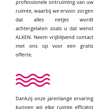
professionele ontruiming van uw
ruimte, waarbij we ervoor zorgen
dat alles netjes wordt
achtergelaten zoals u dat wenst
ALKEN. Neem vrijblijvend contact
met ons op voor een gratis
offerte.
Dankzij onze jarenlange ervaring
kunnen wij elke ruimte efficiënt