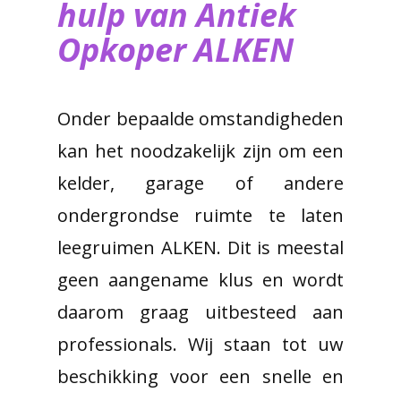
hulp van ​Antiek
Opkoper ALKEN
Onder bepaalde omstandigheden
kan het noodzakelijk zijn om een
kelder, garage of andere
ondergrondse ruimte te laten
leegruimen ALKEN. Dit is meestal
geen aangename klus en wordt
daarom graag uitbesteed aan
professionals. Wij staan tot uw
beschikking voor een snelle en