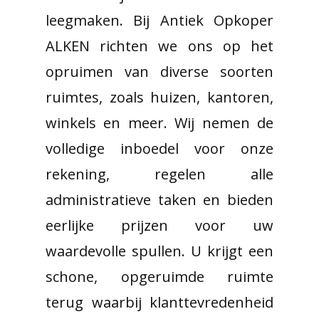
leegmaken. Bij Antiek Opkoper
ALKEN richten we ons op het
opruimen van diverse soorten
ruimtes, zoals huizen, kantoren,
winkels en meer. Wij nemen de
volledige inboedel voor onze
rekening, regelen alle
administratieve taken en bieden
eerlijke prijzen voor uw
waardevolle spullen. U krijgt een
schone, opgeruimde ruimte
terug waarbij klanttevredenheid