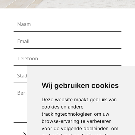
Wij gebruiken cookies
Deze website maakt gebruik van
cookies en andere
trackingtechnologieën om uw
browse-ervaring te verbeteren
voor de volgende doeleinden:
om
STUREN