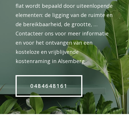
flat wordt bepaald door uiteenlopende
elementen: de ligging van de ruimte en
de bereikbaarheid, de grootte, …
Contacteer ons voor meer informatie
en voor het ontvangen van een
kosteloze en vrijblijvende
kostenraming in Alsemberg.
0484648161