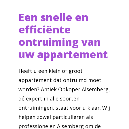
Een snelle en
efficiënte
ontruiming van
uw appartement
Heeft u een klein of groot
appartement dat ontruimd moet
worden? Antiek Opkoper Alsemberg,
dé expert in alle soorten
ontruimingen, staat voor u klaar. Wij
helpen zowel particulieren als
professionelen Alsemberg om de