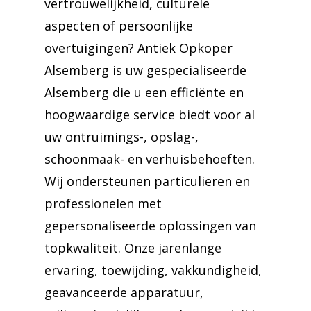
vertrouwelijkheid, culturele
aspecten of persoonlijke
overtuigingen? Antiek Opkoper
Alsemberg is uw gespecialiseerde
Alsemberg die u een efficiënte en
hoogwaardige service biedt voor al
uw ontruimings-, opslag-,
schoonmaak- en verhuisbehoeften.
Wij ondersteunen particulieren en
professionelen met
gepersonaliseerde oplossingen van
topkwaliteit. Onze jarenlange
ervaring, toewijding, vakkundigheid,
geavanceerde apparatuur,