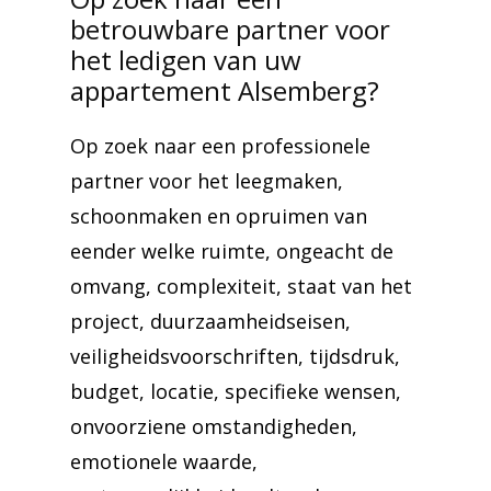
betrouwbare partner voor
het ledigen van uw
appartement Alsemberg?
Op zoek naar een professionele
partner voor het leegmaken,
schoonmaken en opruimen van
eender welke ruimte, ongeacht de
omvang, complexiteit, staat van het
project, duurzaamheidseisen,
veiligheidsvoorschriften, tijdsdruk,
budget, locatie, specifieke wensen,
onvoorziene omstandigheden,
emotionele waarde,