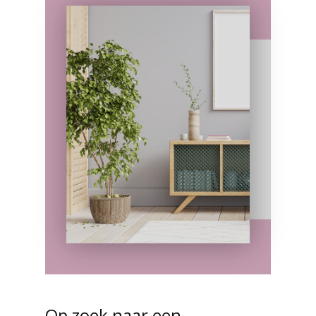
Op zoek naar een