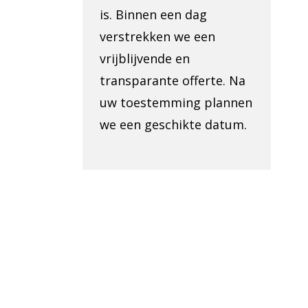
is. Binnen een dag
verstrekken we een
vrijblijvende en
transparante offerte. Na
uw toestemming plannen
we een geschikte datum.