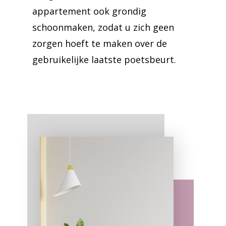
appartement ook grondig
schoonmaken, zodat u zich geen
zorgen hoeft te maken over de
gebruikelijke laatste poetsbeurt.