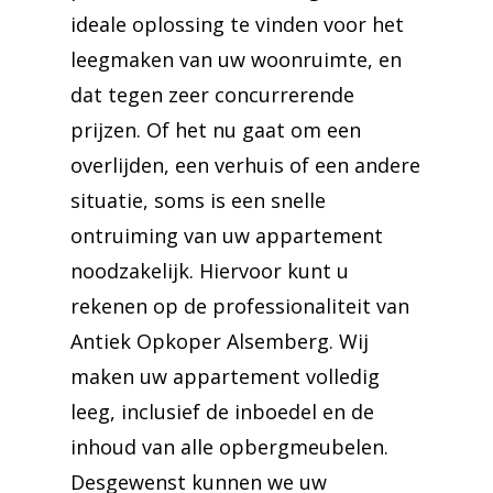
ideale oplossing te vinden voor het
leegmaken van uw woonruimte, en
dat tegen zeer concurrerende
prijzen. Of het nu gaat om een
overlijden, een verhuis of een andere
situatie, soms is een snelle
ontruiming van uw appartement
noodzakelijk. Hiervoor kunt u
rekenen op de professionaliteit van
Antiek Opkoper Alsemberg. Wij
maken uw appartement volledig
leeg, inclusief de inboedel en de
inhoud van alle opbergmeubelen.
Desgewenst kunnen we uw