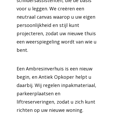
schildersassistenten, die de basis
voor u leggen. We creëren een
neutraal canvas waarop u uw eigen
persoonlijkheid en stijl kunt
projecteren, zodat uw nieuwe thuis
een weerspiegeling wordt van wie u
bent.
Een Ambresinverhuis is een nieuw
begin, en Antiek Opkoper helpt u
daarbij. Wij regelen inpakmateriaal,
parkeerplaatsen en
liftreserveringen, zodat u zich kunt
richten op uw nieuwe woning.