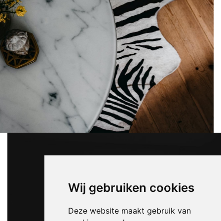
Wij gebruiken cookies
Deze website maakt gebruik van