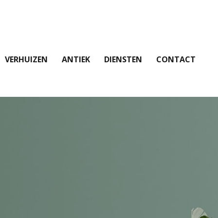
VERHUIZEN
ANTIEK
DIENSTEN
CONTACT