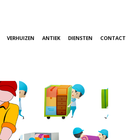
VERHUIZEN
ANTIEK
DIENSTEN
CONTACT