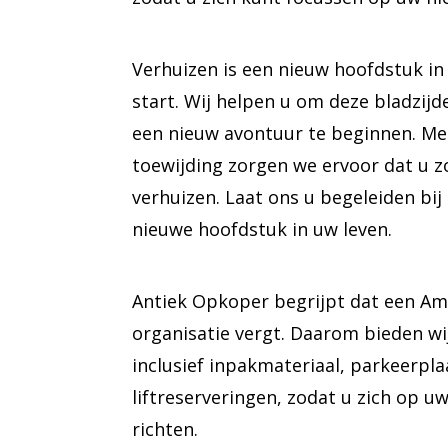
Verhuizen is een nieuw hoofdstuk in
start. Wij helpen u om deze bladzijd
een nieuw avontuur te beginnen. Me
toewijding zorgen we ervoor dat u 
verhuizen. Laat ons u begeleiden bij 
nieuwe hoofdstuk in uw leven.
Antiek Opkoper begrijpt dat een Am
organisatie vergt. Daarom bieden wij
inclusief inpakmateriaal, parkeerpl
liftreserveringen, zodat u zich op u
richten.