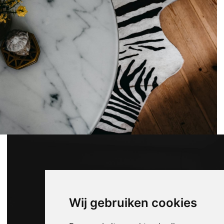
Wij gebruiken cookies