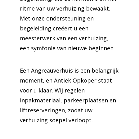
ritme van uw verhuizing bewaakt.
Met onze ondersteuning en
begeleiding creëert u een
meesterwerk van een verhuizing,
een symfonie van nieuwe beginnen.
Een Angreauverhuis is een belangrijk
moment, en Antiek Opkoper staat
voor u klaar. Wij regelen
inpakmateriaal, parkeerplaatsen en
liftreserveringen, zodat uw
verhuizing soepel verloopt.