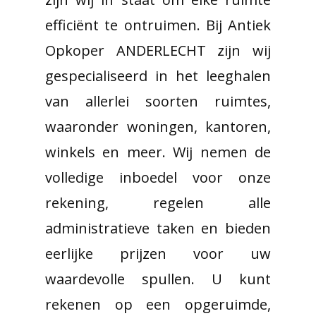
efficiënt te ontruimen. Bij Antiek
Opkoper ANDERLECHT zijn wij
gespecialiseerd in het leeghalen
van allerlei soorten ruimtes,
waaronder woningen, kantoren,
winkels en meer. Wij nemen de
volledige inboedel voor onze
rekening, regelen alle
administratieve taken en bieden
eerlijke prijzen voor uw
waardevolle spullen. U kunt
rekenen op een opgeruimde,