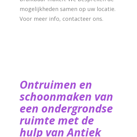
mogelijkheden samen op uw locatie.
Voor meer info, contacteer ons.
Ontruimen en
schoonmaken van
een ondergrondse
ruimte met de
hulp van ​Antiek