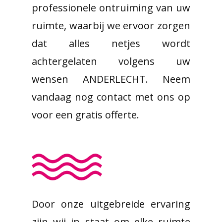
professionele ontruiming van uw
ruimte, waarbij we ervoor zorgen
dat alles netjes wordt
achtergelaten volgens uw
wensen ANDERLECHT. Neem
vandaag nog contact met ons op
voor een gratis offerte.
Door onze uitgebreide ervaring
zijn wij in staat om elke ruimte