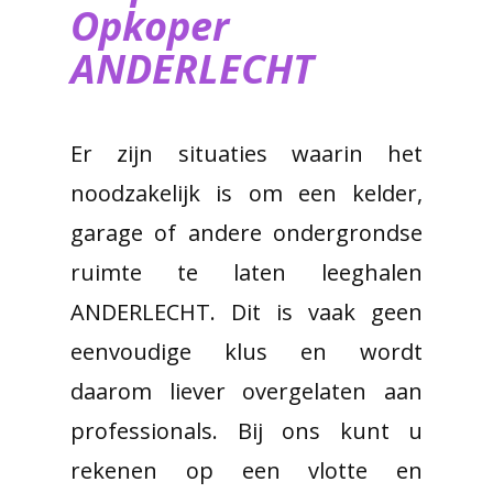
Opkoper
ANDERLECHT
Er zijn situaties waarin het
noodzakelijk is om een kelder,
garage of andere ondergrondse
ruimte te laten leeghalen
ANDERLECHT. Dit is vaak geen
eenvoudige klus en wordt
daarom liever overgelaten aan
professionals. Bij ons kunt u
rekenen op een vlotte en