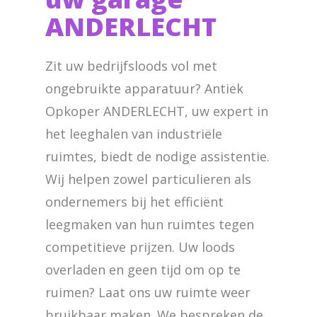
ANDERLECHT
Zit uw bedrijfsloods vol met
ongebruikte apparatuur? Antiek
Opkoper ANDERLECHT, uw expert in
het leeghalen van industriële
ruimtes, biedt de nodige assistentie.
Wij helpen zowel particulieren als
ondernemers bij het efficiënt
leegmaken van hun ruimtes tegen
competitieve prijzen. Uw loods
overladen en geen tijd om op te
ruimen? Laat ons uw ruimte weer
bruikbaar maken. We bespreken de