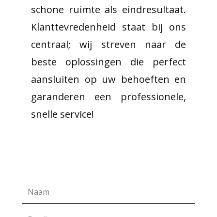
schone ruimte als eindresultaat.
Klanttevredenheid staat bij ons
centraal; wij streven naar de
beste oplossingen die perfect
aansluiten op uw behoeften en
garanderen een professionele,
snelle service!