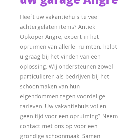
Heeft uw vakantiehuis te veel
achtergelaten items? Antiek
Opkoper Angre, expert in het
opruimen van allerlei ruimten, helpt
u graag bij het vinden van een
oplossing. Wij ondersteunen zowel
particulieren als bedrijven bij het
schoonmaken van hun
eigendommen tegen voordelige
tarieven. Uw vakantiehuis vol en
geen tijd voor een opruiming? Neem
contact met ons op voor een
grondige schoonmaak. Samen