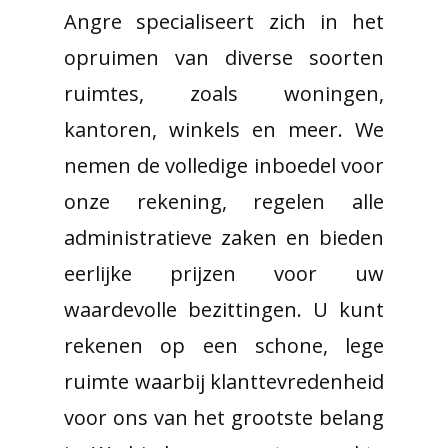
Angre specialiseert zich in het
opruimen van diverse soorten
ruimtes, zoals woningen,
kantoren, winkels en meer. We
nemen de volledige inboedel voor
onze rekening, regelen alle
administratieve zaken en bieden
eerlijke prijzen voor uw
waardevolle bezittingen. U kunt
rekenen op een schone, lege
ruimte waarbij klanttevredenheid
voor ons van het grootste belang