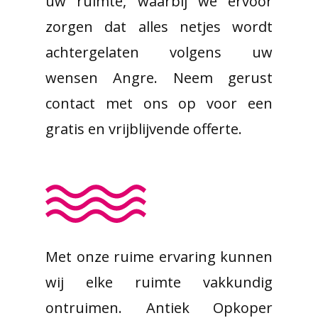
uw ruimte, waarbij we ervoor
zorgen dat alles netjes wordt
achtergelaten volgens uw
wensen Angre. Neem gerust
contact met ons op voor een
gratis en vrijblijvende offerte.
Met onze ruime ervaring kunnen
wij elke ruimte vakkundig
ontruimen. Antiek Opkoper