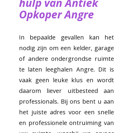
hulp van ​Antiek
Opkoper Angre
In bepaalde gevallen kan het
nodig zijn om een kelder, garage
of andere ondergrondse ruimte
te laten leeghalen Angre. Dit is
vaak geen leuke klus en wordt
daarom liever uitbesteed aan
professionals. Bij ons bent u aan
het juiste adres voor een snelle
en professionele ontruiming van