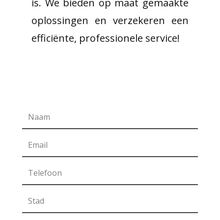
is. We bieden op maat gemaakte
oplossingen en verzekeren een
efficiënte, professionele service!