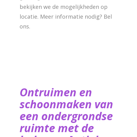
bekijken we de mogelijkheden op
locatie. Meer informatie nodig? Bel
ons.
Ontruimen en
schoonmaken van
een ondergrondse
ruimte met de