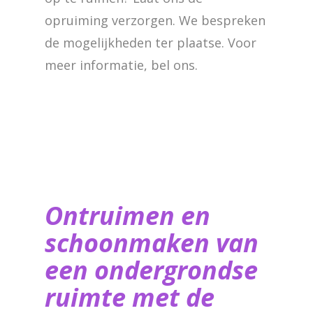
opruiming verzorgen. We bespreken
de mogelijkheden ter plaatse. Voor
meer informatie, bel ons.
Ontruimen en
schoonmaken van
een ondergrondse
ruimte met de