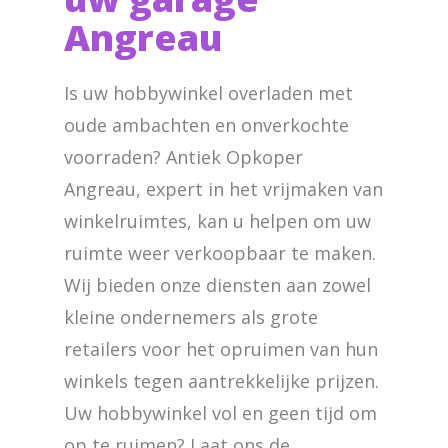
Angreau
Is uw hobbywinkel overladen met
oude ambachten en onverkochte
voorraden? Antiek Opkoper
Angreau, expert in het vrijmaken van
winkelruimtes, kan u helpen om uw
ruimte weer verkoopbaar te maken.
Wij bieden onze diensten aan zowel
kleine ondernemers als grote
retailers voor het opruimen van hun
winkels tegen aantrekkelijke prijzen.
Uw hobbywinkel vol en geen tijd om
op te ruimen? Laat ons de