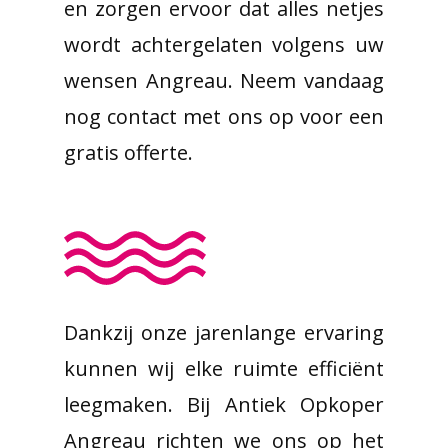
en zorgen ervoor dat alles netjes
wordt achtergelaten volgens uw
wensen Angreau. Neem vandaag
nog contact met ons op voor een
gratis offerte.
Dankzij onze jarenlange ervaring
kunnen wij elke ruimte efficiënt
leegmaken. Bij Antiek Opkoper
Angreau richten we ons op het