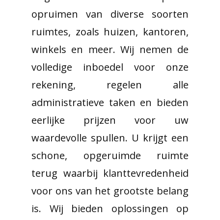
opruimen van diverse soorten
ruimtes, zoals huizen, kantoren,
winkels en meer. Wij nemen de
volledige inboedel voor onze
rekening, regelen alle
administratieve taken en bieden
eerlijke prijzen voor uw
waardevolle spullen. U krijgt een
schone, opgeruimde ruimte
terug waarbij klanttevredenheid
voor ons van het grootste belang
is. Wij bieden oplossingen op