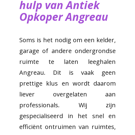
hulp van ​Antiek
Opkoper Angreau
Soms is het nodig om een kelder,
garage of andere ondergrondse
ruimte te laten leeghalen
Angreau. Dit is vaak geen
prettige klus en wordt daarom
liever overgelaten aan
professionals. Wij zijn
gespecialiseerd in het snel en
efficiënt ontruimen van ruimtes,