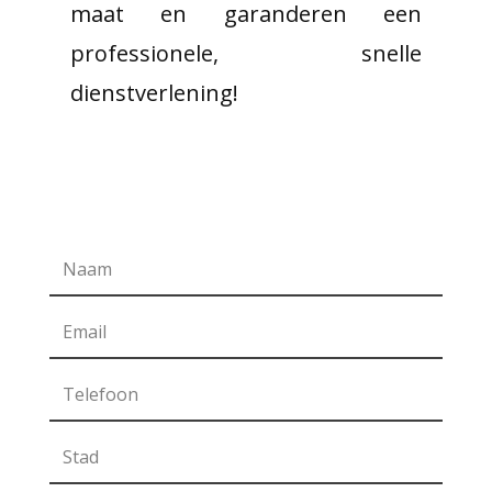
maat en garanderen een
professionele, snelle
dienstverlening!