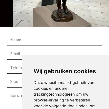
Wij gebruiken cookies
Deze website maakt gebruik van
cookies en andere
trackingtechnologieën om uw
browse-ervaring te verbeteren
voor de volgende doeleinden:
om