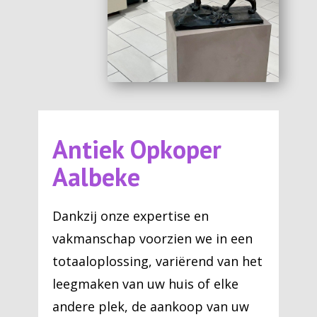
Antiek Opkoper
Aalbeke
Dankzij onze expertise en
vakmanschap voorzien we in een
totaaloplossing, variërend van het
leegmaken van uw huis of elke
andere plek, de aankoop van uw