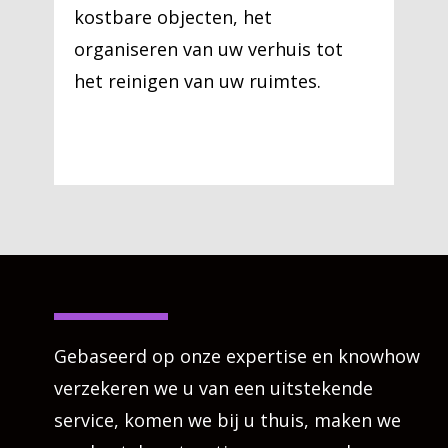
kostbare objecten, het
organiseren van uw verhuis tot
het reinigen van uw ruimtes.
Gebaseerd op onze expertise en knowhow
verzekeren we u van een uitstekende
service, komen we bij u thuis, maken we