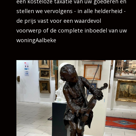
een kosteloze taxatie van uw goederen en
stellen we vervolgens - in alle helderheid -
de prijs vast voor een waardevol
voorwerp of de complete inboedel van uw
woningAalbeke