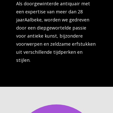
Als doorgewinterde antiquair met
een expertise van meer dan 28
jaarAalbeke, worden we gedreven
door een diepgewortelde passie
voor antieke kunst, bijzondere
voorwerpen en zeldzame erfstukken
uit verschillende tijdperken en
stijlen.